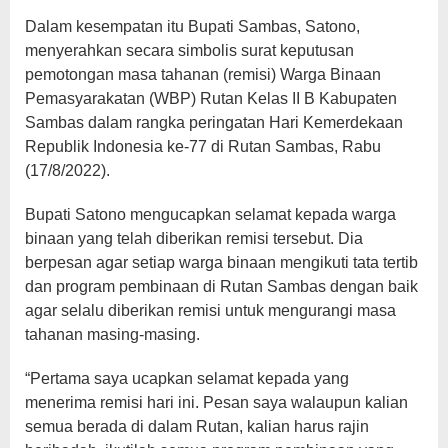
Dalam kesempatan itu Bupati Sambas, Satono,
menyerahkan secara simbolis surat keputusan
pemotongan masa tahanan (remisi) Warga Binaan
Pemasyarakatan (WBP) Rutan Kelas II B Kabupaten
Sambas dalam rangka peringatan Hari Kemerdekaan
Republik Indonesia ke-77 di Rutan Sambas, Rabu
(17/8/2022).
Bupati Satono mengucapkan selamat kepada warga
binaan yang telah diberikan remisi tersebut. Dia
berpesan agar setiap warga binaan mengikuti tata tertib
dan program pembinaan di Rutan Sambas dengan baik
agar selalu diberikan remisi untuk mengurangi masa
tahanan masing-masing.
“Pertama saya ucapkan selamat kepada yang
menerima remisi hari ini. Pesan saya walaupun kalian
semua berada di dalam Rutan, kalian harus rajin