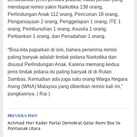
mendapat remisi yakni Narkotika 138 orang,
Perlindungan Anak 112 orang, Pencurian 18 orang,
Penganiayaan 2 orang, Penggelapan 1 orang, ITE 1
orang, Pembunuhan 1 orang, Asusila 1 orang,
Perbankan 1 orang, dan Penadahan 1 orang.
“Bisa kita paparkan di sini, bahwa penerima remisi
paling banyak adalah tindak pidana Narkotika dan
disusul Perlindungan Anak. Karena memang kedua
jenis tindak pidana itu paling banyak di di Rutan
Sambas. Kemudian ada juga satu orang Warga Negara
Asing (WNA) Malaysia yang diberikan remisi kali ini,”
pungkasnya. ( Rai )
Post
PREVIOUS POST
Achmad Hori Kader Partai Demokrat Gelar Remi Box Se
navigation
Pontianak Utara