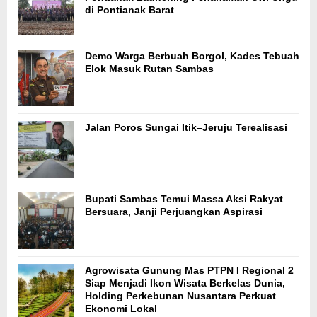
di Pontianak Barat
Demo Warga Berbuah Borgol, Kades Tebuah
Elok Masuk Rutan Sambas
Jalan Poros Sungai Itik–Jeruju Terealisasi
Bupati Sambas Temui Massa Aksi Rakyat
Bersuara, Janji Perjuangkan Aspirasi
Agrowisata Gunung Mas PTPN I Regional 2
Siap Menjadi Ikon Wisata Berkelas Dunia,
Holding Perkebunan Nusantara Perkuat
Ekonomi Lokal