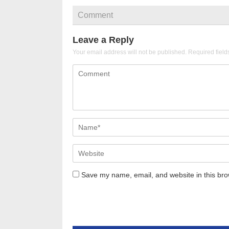
Comment
Leave a Reply
Your email address will not be published.
Required fiel
Save my name, email, and website in this bro