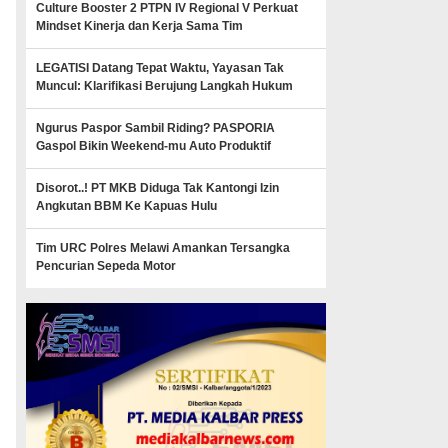
Culture Booster 2 PTPN IV Regional V Perkuat
Mindset Kinerja dan Kerja Sama Tim
LEGATISI Datang Tepat Waktu, Yayasan Tak
Muncul: Klarifikasi Berujung Langkah Hukum
Ngurus Paspor Sambil Riding? PASPORIA
Gaspol Bikin Weekend-mu Auto Produktif
Disorot..! PT MKB Diduga Tak Kantongi Izin
Angkutan BBM Ke Kapuas Hulu
Tim URC Polres Melawi Amankan Tersangka
Pencurian Sepeda Motor