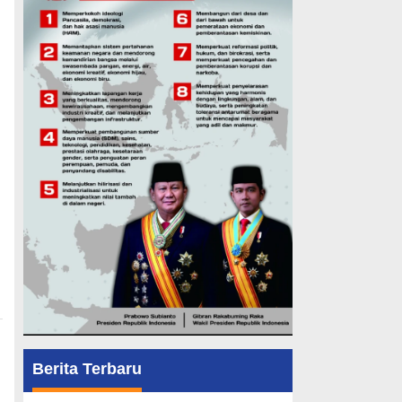
Berita Terbaru