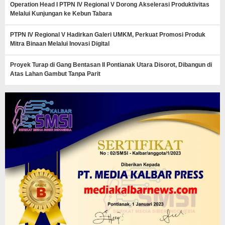
Operation Head I PTPN IV Regional V Dorong Akselerasi Produktivitas
Melalui Kunjungan ke Kebun Tabara
PTPN IV Regional V Hadirkan Galeri UMKM, Perkuat Promosi Produk
Mitra Binaan Melalui Inovasi Digital
Proyek Turap di Gang Bentasan II Pontianak Utara Disorot, Dibangun di
Atas Lahan Gambut Tanpa Parit