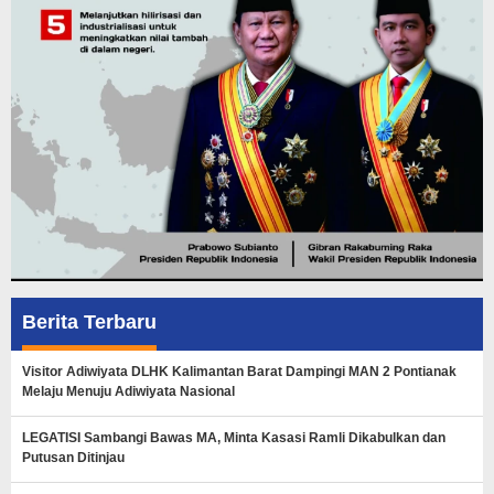
Berita Terbaru
Visitor Adiwiyata DLHK Kalimantan Barat Dampingi MAN 2 Pontianak
Melaju Menuju Adiwiyata Nasional
LEGATISI Sambangi Bawas MA, Minta Kasasi Ramli Dikabulkan dan
Putusan Ditinjau