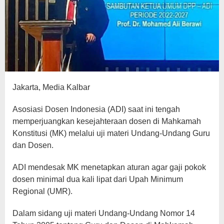
Jakarta, Media Kalbar
Asosiasi Dosen Indonesia (ADI) saat ini tengah
memperjuangkan kesejahteraan dosen di Mahkamah
Konstitusi (MK) melalui uji materi Undang-Undang Guru
dan Dosen.
ADI mendesak MK menetapkan aturan agar gaji pokok
dosen minimal dua kali lipat dari Upah Minimum
Regional (UMR).
Dalam sidang uji materi Undang-Undang Nomor 14