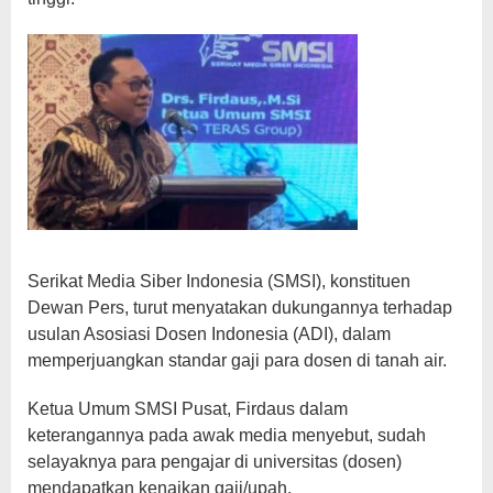
Serikat Media Siber Indonesia (SMSI), konstituen
Dewan Pers, turut menyatakan dukungannya terhadap
usulan Asosiasi Dosen Indonesia (ADI), dalam
memperjuangkan standar gaji para dosen di tanah air.
Ketua Umum SMSI Pusat, Firdaus dalam
keterangannya pada awak media menyebut, sudah
selayaknya para pengajar di universitas (dosen)
mendapatkan kenaikan gaji/upah.