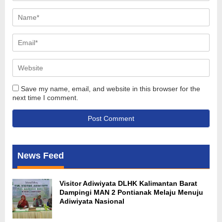
Save my name, email, and website in this browser for the
next time I comment.
News Feed
Visitor Adiwiyata DLHK Kalimantan Barat
Dampingi MAN 2 Pontianak Melaju Menuju
Adiwiyata Nasional