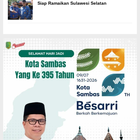
Siap Ramaikan Sulawesi Selatan