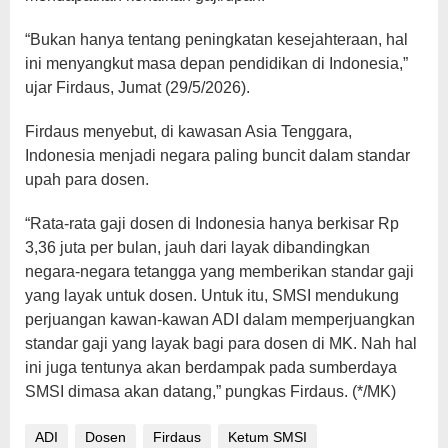
“Bukan hanya tentang peningkatan kesejahteraan, hal
ini menyangkut masa depan pendidikan di Indonesia,”
ujar Firdaus, Jumat (29/5/2026).
Firdaus menyebut, di kawasan Asia Tenggara,
Indonesia menjadi negara paling buncit dalam standar
upah para dosen.
“Rata-rata gaji dosen di Indonesia hanya berkisar Rp
3,36 juta per bulan, jauh dari layak dibandingkan
negara-negara tetangga yang memberikan standar gaji
yang layak untuk dosen. Untuk itu, SMSI mendukung
perjuangan kawan-kawan ADI dalam memperjuangkan
standar gaji yang layak bagi para dosen di MK. Nah hal
ini juga tentunya akan berdampak pada sumberdaya
SMSI dimasa akan datang,” pungkas Firdaus. (*/MK)
ADI
Dosen
Firdaus
Ketum SMSI