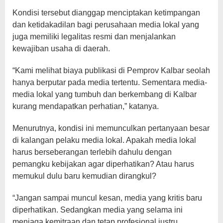
Kondisi tersebut dianggap menciptakan ketimpangan
dan ketidakadilan bagi perusahaan media lokal yang
juga memiliki legalitas resmi dan menjalankan
kewajiban usaha di daerah.
“Kami melihat biaya publikasi di Pemprov Kalbar seolah
hanya berputar pada media tertentu. Sementara media-
media lokal yang tumbuh dan berkembang di Kalbar
kurang mendapatkan perhatian,” katanya.
Menurutnya, kondisi ini memunculkan pertanyaan besar
di kalangan pelaku media lokal. Apakah media lokal
harus berseberangan terlebih dahulu dengan
pemangku kebijakan agar diperhatikan? Atau harus
memukul dulu baru kemudian dirangkul?
“Jangan sampai muncul kesan, media yang kritis baru
diperhatikan. Sedangkan media yang selama ini
menjaga kemitraan dan tetap profesional justru