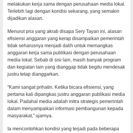
melakukan kerja sama dengan perusahaan media lokal.
Terlebih lagi dengan kondisi sekarang, yang semakin
dijadikan alasan.
Menurut pria yang akrab disapa Sery Tayan ini, alasan
efisiensi anggaran yang kerap disampaikan pemerintah
tidak seharusnya menjadi dalih untuk memangkas
anggaran kerja sama publikasi dengan perusahaan
media lokal. Sebab di sisi lain, masih banyak program
dan kegiatan lain yang dianggap tidak begitu mendesak
justru tetap dianggarkan.
“Kami sangat prihatin. Ketika bicara efisiensi, yang
pertama kali dipangkas justru anggaran publikasi media
lokal. Padahal media adalah mitra strategis pemerintah
dalam menyampaikan informasi pembangunan kepada
masyarakat,” ujarnya.
Ia mencontohkan kondisi yang terjadi pada beberapa