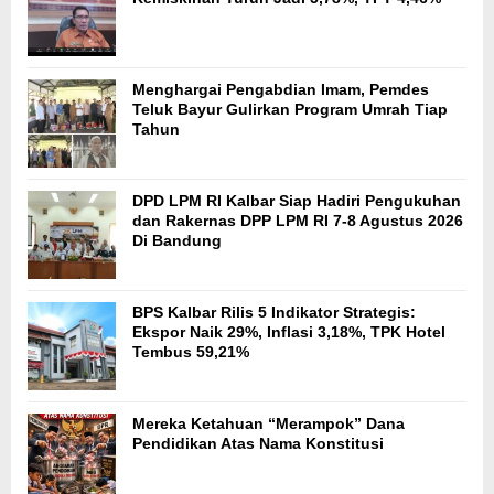
Menghargai Pengabdian Imam, Pemdes
Teluk Bayur Gulirkan Program Umrah Tiap
Tahun
DPD LPM RI Kalbar Siap Hadiri Pengukuhan
dan Rakernas DPP LPM RI 7-8 Agustus 2026
Di Bandung
BPS Kalbar Rilis 5 Indikator Strategis:
Ekspor Naik 29%, Inflasi 3,18%, TPK Hotel
Tembus 59,21%
Mereka Ketahuan “Merampok” Dana
Pendidikan Atas Nama Konstitusi