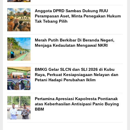
Anggota DPRD Sambas Dukung RUU
Perampasan Aset, Minta Penegakan Hukum
Tak Tebang Pilih
Merah Putih Berkibar Di Beranda Negeri,
Menjaga Kedaulatan Mengawal NKRI
BMKG Gelar SLCN dan SLI 2026 di Kubu
Raya, Perkuat Kesiapsiagaan Nelayan dan
Petani Hadapi Perubahan Iklim
Pertamina Apresiasi Kapolresta Pontianak
atas Keberhasilan Antisipasi Panic Buying
BBM