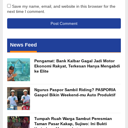
Save my name, email, and website in this browser for the
next time I comment.
News Feed
Pengamat: Bank Kalbar Gagal Jadi Motor
Ekonomi Rakyat, Terkesan Hanya Mengabdi
ke Elite
Ngurus Paspor Sambil Riding? PASPORIA
Gaspol Bikin Weekend-mu Auto Produktif
Tumpah Ruah Warga Sambut Peresmian
Taman Pasar Kakap, Sujiwo: Ini Bukti