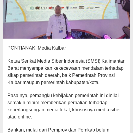
PONTIANAK, Media Kalbar
Ketua Serikat Media Siber Indonesia (SMSI) Kalimantan
Barat menyampaikan kekecewaan mendalam terhadap
sikap pemerintah daerah, baik Pemerintah Provinsi
Kalbar maupun pemerintah kabupaten/kota.
Pasalnya, pemangku kebijakan pemerintah ini dinilai
semakin minim memberikan perhatian terhadap
keberlangsungan media lokal, khususnya media siber
atau online.
Bahkan, mulai dari Pemprov dan Pemkab belum