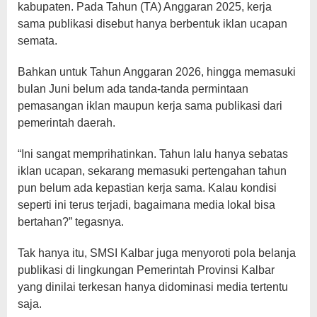
kabupaten. Pada Tahun (TA) Anggaran 2025, kerja
sama publikasi disebut hanya berbentuk iklan ucapan
semata.
Bahkan untuk Tahun Anggaran 2026, hingga memasuki
bulan Juni belum ada tanda-tanda permintaan
pemasangan iklan maupun kerja sama publikasi dari
pemerintah daerah.
“Ini sangat memprihatinkan. Tahun lalu hanya sebatas
iklan ucapan, sekarang memasuki pertengahan tahun
pun belum ada kepastian kerja sama. Kalau kondisi
seperti ini terus terjadi, bagaimana media lokal bisa
bertahan?” tegasnya.
Tak hanya itu, SMSI Kalbar juga menyoroti pola belanja
publikasi di lingkungan Pemerintah Provinsi Kalbar
yang dinilai terkesan hanya didominasi media tertentu
saja.