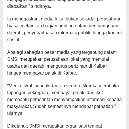
diabaikan,” sindirnya.
Ia menegaskan, media lokal bukan sekadar perusahaan
biasa, melainkan bagian penting dalam pembangunan
daerah, penyebarluasan informasi publik, hingga kontrol
sosial.
Apalagi sebagian besar media yang tergabung dalam
SMSI merupakan perusahaan lokal yang memulai
usaha dari daerah, mengurus perizinan di Kalbar,
hingga membayar pajak di Kalbar.
“Media lokal ini anak daerah sendiri. Mereka membuka
lapangan pekerjaan, membayar pajak, dan ikut
membantu pemerintah menyampaikan informasi kepada
masyarakat. Sudah semestinya mendapat perhatian,”
ujarnya.
Diketahui, SMSI merupakan organisasi tempat