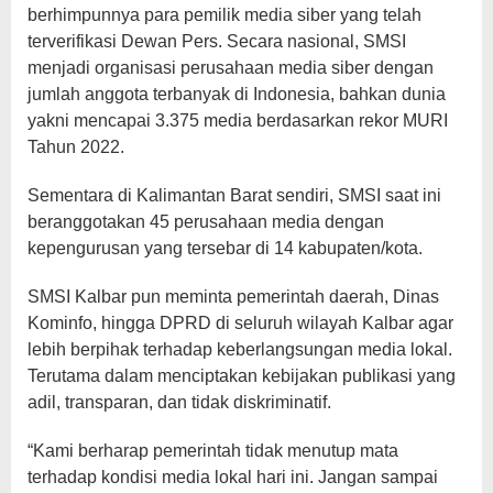
berhimpunnya para pemilik media siber yang telah
terverifikasi Dewan Pers. Secara nasional, SMSI
menjadi organisasi perusahaan media siber dengan
jumlah anggota terbanyak di Indonesia, bahkan dunia
yakni mencapai 3.375 media berdasarkan rekor MURI
Tahun 2022.
Sementara di Kalimantan Barat sendiri, SMSI saat ini
beranggotakan 45 perusahaan media dengan
kepengurusan yang tersebar di 14 kabupaten/kota.
SMSI Kalbar pun meminta pemerintah daerah, Dinas
Kominfo, hingga DPRD di seluruh wilayah Kalbar agar
lebih berpihak terhadap keberlangsungan media lokal.
Terutama dalam menciptakan kebijakan publikasi yang
adil, transparan, dan tidak diskriminatif.
“Kami berharap pemerintah tidak menutup mata
terhadap kondisi media lokal hari ini. Jangan sampai