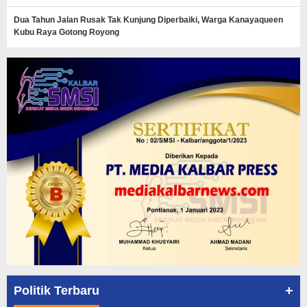
Dua Tahun Jalan Rusak Tak Kunjung Diperbaiki, Warga Kanayaqueen
Kubu Raya Gotong Royong
+
Politik Terbaru