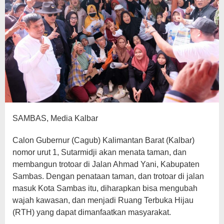
SAMBAS, Media Kalbar
Calon Gubernur (Cagub) Kalimantan Barat (Kalbar)
nomor urut 1, Sutarmidji akan menata taman, dan
membangun trotoar di Jalan Ahmad Yani, Kabupaten
Sambas. Dengan penataan taman, dan trotoar di jalan
masuk Kota Sambas itu, diharapkan bisa mengubah
wajah kawasan, dan menjadi Ruang Terbuka Hijau
(RTH) yang dapat dimanfaatkan masyarakat.