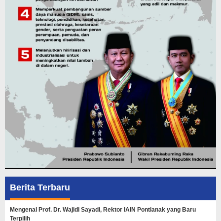
Berita Terbaru
Mengenal Prof. Dr. Wajidi Sayadi, Rektor IAIN Pontianak yang Baru
Terpilih