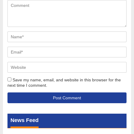
Save my name, email, and website in this browser for the
next time I comment.
News Feed