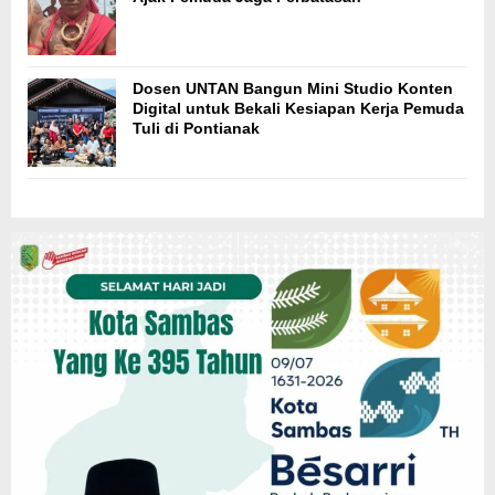
Dosen UNTAN Bangun Mini Studio Konten
Digital untuk Bekali Kesiapan Kerja Pemuda
Tuli di Pontianak