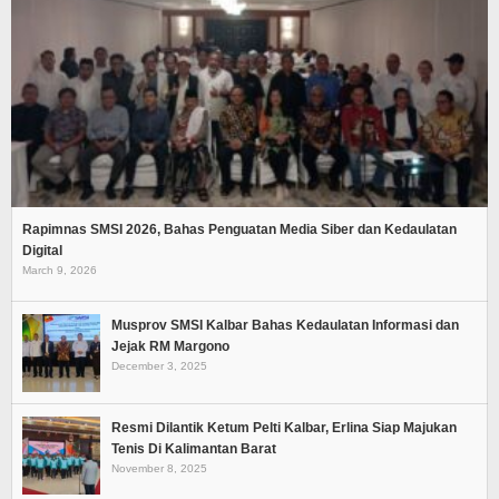
Rapimnas SMSI 2026, Bahas Penguatan Media Siber dan Kedaulatan
Digital
March 9, 2026
Musprov SMSI Kalbar Bahas Kedaulatan Informasi dan
Jejak RM Margono
December 3, 2025
Resmi Dilantik Ketum Pelti Kalbar, Erlina Siap Majukan
Tenis Di Kalimantan Barat
November 8, 2025