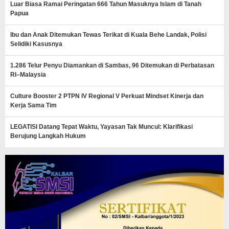
Luar Biasa Ramai Peringatan 666 Tahun Masuknya Islam di Tanah
Papua
Ibu dan Anak Ditemukan Tewas Terikat di Kuala Behe Landak, Polisi
Selidiki Kasusnya
1.286 Telur Penyu Diamankan di Sambas, 96 Ditemukan di Perbatasan
RI–Malaysia
Culture Booster 2 PTPN IV Regional V Perkuat Mindset Kinerja dan
Kerja Sama Tim
LEGATISI Datang Tepat Waktu, Yayasan Tak Muncul: Klarifikasi
Berujung Langkah Hukum