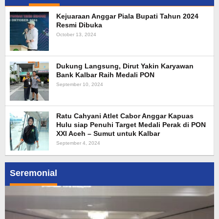
Kejuaraan Anggar Piala Bupati Tahun 2024
Resmi Dibuka
October 13, 2024
Dukung Langsung, Dirut Yakin Karyawan
Bank Kalbar Raih Medali PON
September 10, 2024
Ratu Cahyani Atlet Cabor Anggar Kapuas
Hulu siap Penuhi Target Medali Perak di PON
XXI Aceh – Sumut untuk Kalbar
September 4, 2024
Seremonial