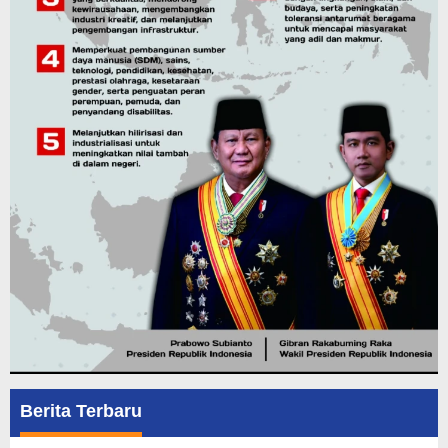
Berita Terbaru