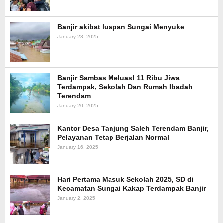
Banjir akibat luapan Sungai Menyuke
January 23, 2025
Banjir Sambas Meluas! 11 Ribu Jiwa
Terdampak, Sekolah Dan Rumah Ibadah
Terendam
January 20, 2025
Kantor Desa Tanjung Saleh Terendam Banjir,
Pelayanan Tetap Berjalan Normal
January 16, 2025
Hari Pertama Masuk Sekolah 2025, SD di
Kecamatan Sungai Kakap Terdampak Banjir
January 2, 2025