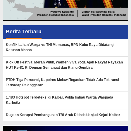
Berita Terbaru
Konflik Lahan Warga vs TNI Memanas, BPN Kubu Raya Didatangi
Ratusan Massa
Kick Off Festival Merah Putih, Wamen Viva Yoga Ajak Rakyat Rayakan
HUT Ke-81 RI Dengan Semangat dan Riang Gembira
PTDH Tiga Personel, Kapolres Melawi Tegaskan Tidak Ada Toleransi
Terhadap Pelanggaran
1.483 Hotspot Terdeteksi di Kalbar, Polda Imbau Warga Waspada
Karhutla
Dugaan Korupsi Pembangunan TBI Aruk Ditindaklanjuti Kejati Kalbar