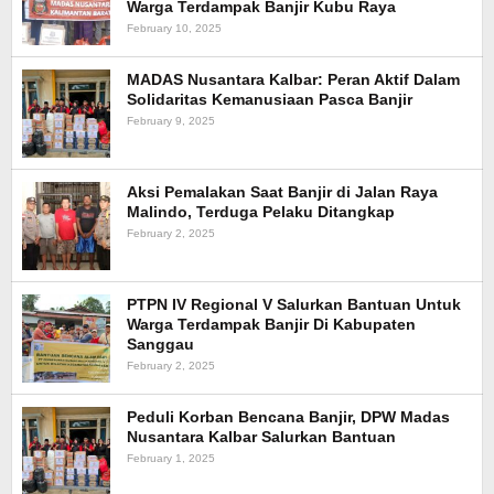
Warga Terdampak Banjir Kubu Raya
February 10, 2025
MADAS Nusantara Kalbar: Peran Aktif Dalam
Solidaritas Kemanusiaan Pasca Banjir
February 9, 2025
Aksi Pemalakan Saat Banjir di Jalan Raya
Malindo, Terduga Pelaku Ditangkap
February 2, 2025
PTPN IV Regional V Salurkan Bantuan Untuk
Warga Terdampak Banjir Di Kabupaten
Sanggau
February 2, 2025
Peduli Korban Bencana Banjir, DPW Madas
Nusantara Kalbar Salurkan Bantuan
February 1, 2025