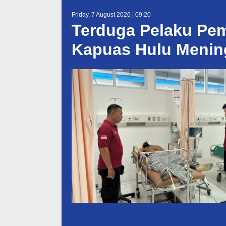
Friday, 7 August 2026 | 09:20
Terduga Pelaku Pe
Kapuas Hulu Menin