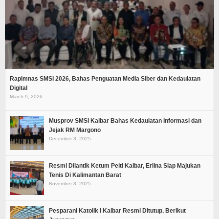
Rapimnas SMSI 2026, Bahas Penguatan Media Siber dan Kedaulatan
Digital
March 9, 2026
Musprov SMSI Kalbar Bahas Kedaulatan Informasi dan
Jejak RM Margono
December 3, 2025
Resmi Dilantik Ketum Pelti Kalbar, Erlina Siap Majukan
Tenis Di Kalimantan Barat
November 8, 2025
Pesparani Katolik I Kalbar Resmi Ditutup, Berikut