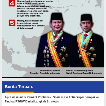
Berita Terbaru
Apresiasi untuk Pemkot Pontianak: Sosialisasi Antikorupsi Sampai ke
Tingkat RT/RW Dinilai Langkah Strategis