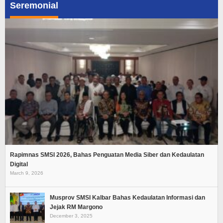
Seremonial
Rapimnas SMSI 2026, Bahas Penguatan Media Siber dan Kedaulatan
Digital
March 9, 2026
Musprov SMSI Kalbar Bahas Kedaulatan Informasi dan
Jejak RM Margono
December 3, 2025