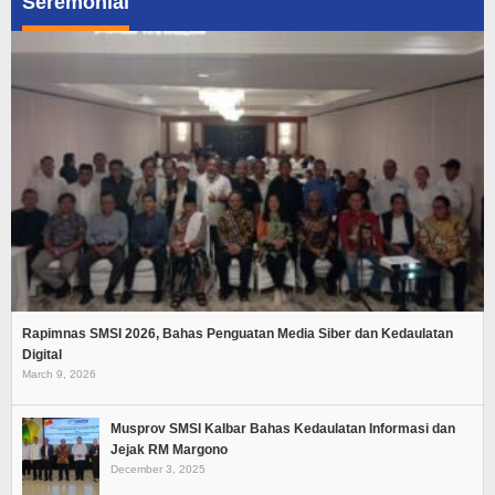
Seremonial
Rapimnas SMSI 2026, Bahas Penguatan Media Siber dan Kedaulatan
Digital
March 9, 2026
Musprov SMSI Kalbar Bahas Kedaulatan Informasi dan
Jejak RM Margono
December 3, 2025