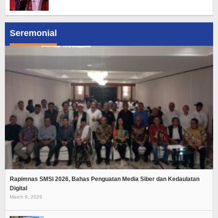
Seremonial
Rapimnas SMSI 2026, Bahas Penguatan Media Siber dan Kedaulatan
Digital
March 9, 2026