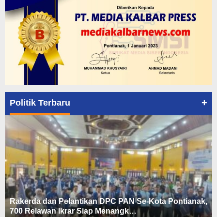
+
Politik Terbaru
Rakerda dan Pelantikan DPC PAN Se-Kota Pontianak,
700 Relawan Ikrar Siap Menangk…