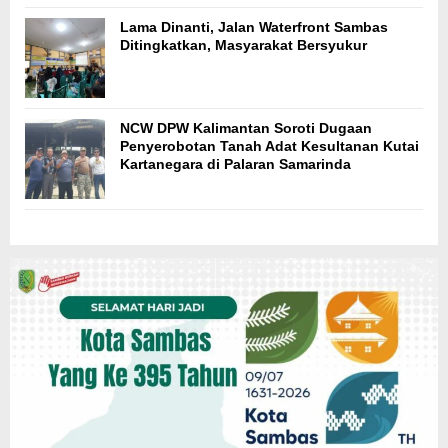
Lama Dinanti, Jalan Waterfront Sambas
Ditingkatkan, Masyarakat Bersyukur
NCW DPW Kalimantan Soroti Dugaan
Penyerobotan Tanah Adat Kesultanan Kutai
Kartanegara di Palaran Samarinda