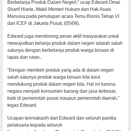
Berbelanja Produk Dalam NegerI,” ucap Edward Omar
Sharif Hiarie, Wakil Menteri Hukum dan Hak Asasi
Manusia.pada penutupan acara Temu Bisnis Tahap VI
dan ICEF di Jakarta Pusat, (05/08).
Edward juga mendorong peran aktif masyarakat untuk
mewujudkan belanja produk dalam negeri adalah salah
satunya dengan berbelanja produk warga binaan di
lapas dan rutan..
“Dengan membeli produk yang ada di dalam negeri
salah satunya produk warga binaan kita turut
mendukung produk dalam negeri kita. Hal ini karena
negara menjadi konsumen barang dan jasa terbesar,
baik di pemerintah pusat maupun pemerintah daerah,”
tegas Edward.
Ucapan terimakasih dari Edward dan seluruh panitia
pelaksana kepada seluruh