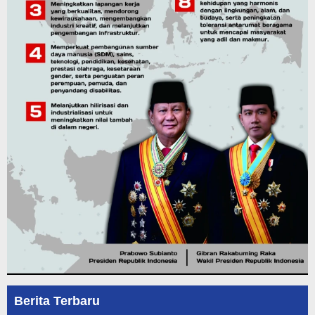
Berita Terbaru