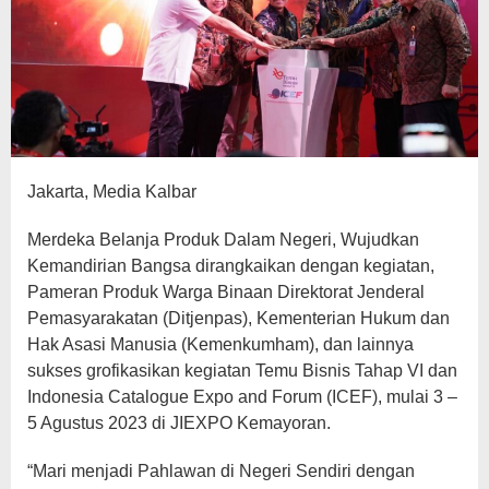
Jakarta, Media Kalbar
Merdeka Belanja Produk Dalam Negeri, Wujudkan
Kemandirian Bangsa dirangkaikan dengan kegiatan,
Pameran Produk Warga Binaan Direktorat Jenderal
Pemasyarakatan (Ditjenpas), Kementerian Hukum dan
Hak Asasi Manusia (Kemenkumham), dan lainnya
sukses grofikasikan kegiatan Temu Bisnis Tahap VI dan
Indonesia Catalogue Expo and Forum (ICEF), mulai 3 –
5 Agustus 2023 di JIEXPO Kemayoran.
“Mari menjadi Pahlawan di Negeri Sendiri dengan