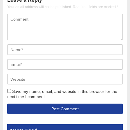
Your email address will not be published.
Required fields are marked
*
Save my name, email, and website in this browser for the
next time I comment.