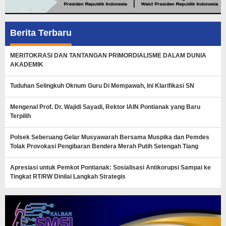
Berita Terbaru
MERITOKRASI DAN TANTANGAN PRIMORDIALISME DALAM DUNIA
AKADEMIK
Tuduhan Selingkuh Oknum Guru Di Mempawah, Ini Klarifikasi SN
Mengenal Prof. Dr. Wajidi Sayadi, Rektor IAIN Pontianak yang Baru
Terpilih
Polsek Seberuang Gelar Musyawarah Bersama Muspika dan Pemdes
Tolak Provokasi Pengibaran Bendera Merah Putih Setengah Tiang
Apresiasi untuk Pemkot Pontianak: Sosialisasi Antikorupsi Sampai ke
Tingkat RT/RW Dinilai Langkah Strategis