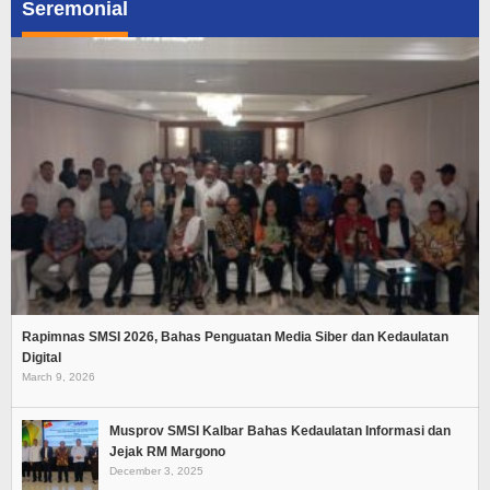
Seremonial
Rapimnas SMSI 2026, Bahas Penguatan Media Siber dan Kedaulatan
Digital
March 9, 2026
Musprov SMSI Kalbar Bahas Kedaulatan Informasi dan
Jejak RM Margono
December 3, 2025