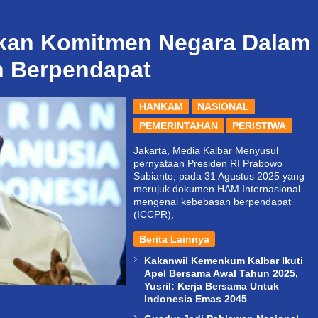
kan Komitmen Negara Dalam
 Berpendapat
HANKAM
NASIONAL
PEMERINTAHAN
PERISTIWA
Jakarta, Media Kalbar Menyusul
pernyataan Presiden RI Prabowo
Subianto, pada 31 Agustus 2025 yang
merujuk dokumen HAM Internasional
mengenai kebebasan berpendapat
(ICCPR),
Berita Lainnya
Kakanwil Kemenkum Kalbar Ikuti
Apel Bersama Awal Tahun 2025,
Yusril: Kerja Bersama Untuk
Indonesia Emas 2045