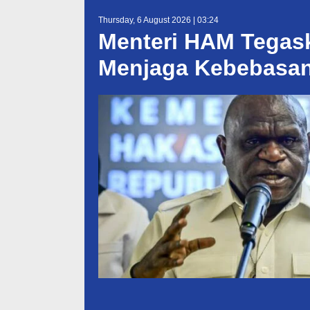
Thursday, 6 August 2026 | 03:24
Menteri HAM Tegas
Menjaga Kebebasan