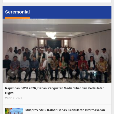
Seremonial
Rapimnas SMSI 2026, Bahas Penguatan Media Siber dan Kedaulatan
Digital
March 9, 2026
Musprov SMSI Kalbar Bahas Kedaulatan Informasi dan