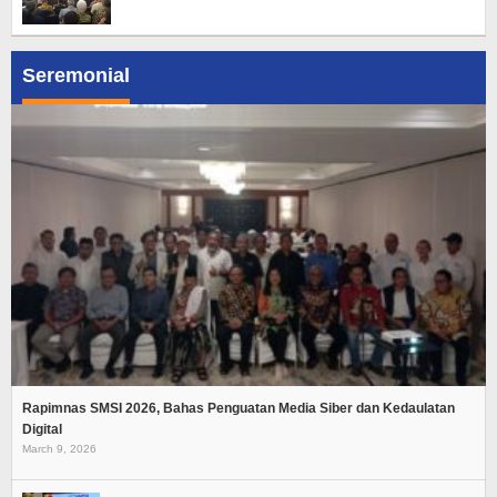
Seremonial
Rapimnas SMSI 2026, Bahas Penguatan Media Siber dan Kedaulatan
Digital
March 9, 2026