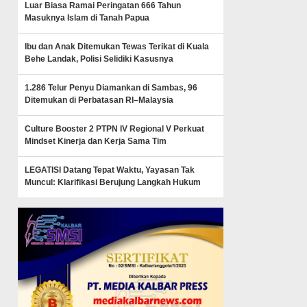
Luar Biasa Ramai Peringatan 666 Tahun
Masuknya Islam di Tanah Papua
Ibu dan Anak Ditemukan Tewas Terikat di Kuala
Behe Landak, Polisi Selidiki Kasusnya
1.286 Telur Penyu Diamankan di Sambas, 96
Ditemukan di Perbatasan RI–Malaysia
Culture Booster 2 PTPN IV Regional V Perkuat
Mindset Kinerja dan Kerja Sama Tim
LEGATISI Datang Tepat Waktu, Yayasan Tak
Muncul: Klarifikasi Berujung Langkah Hukum