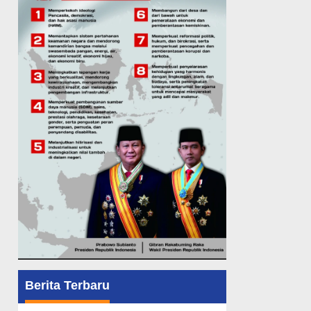
Berita Terbaru