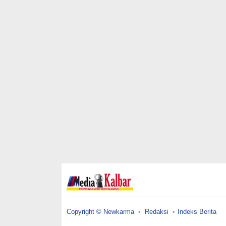
Copyright © Newkarma
Redaksi
Indeks Berita