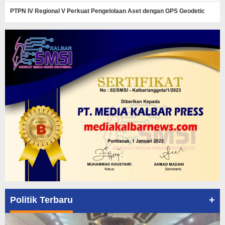
PTPN IV Regional V Perkuat Pengelolaan Aset dengan GPS Geodetic
+
Politik Terbaru