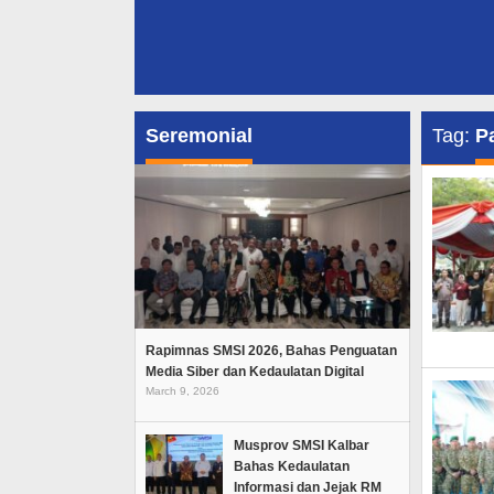
Seremonial
Tag:
P
Rapimnas SMSI 2026, Bahas Penguatan
Media Siber dan Kedaulatan Digital
March 9, 2026
Musprov SMSI Kalbar
Bahas Kedaulatan
Informasi dan Jejak RM