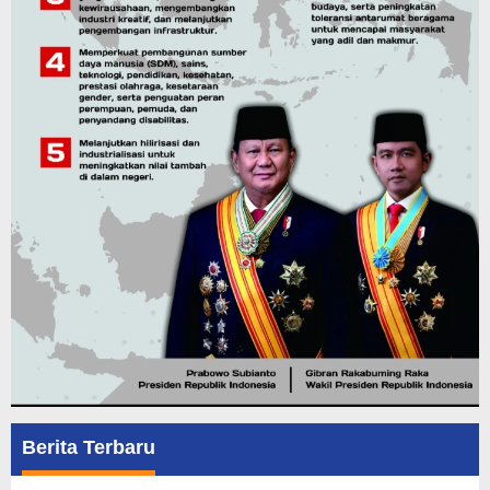
Berita Terbaru