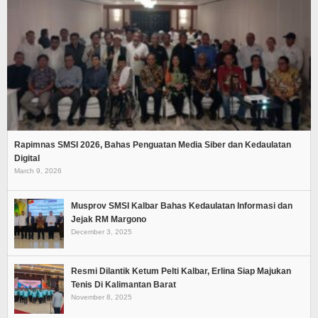
Rapimnas SMSI 2026, Bahas Penguatan Media Siber dan Kedaulatan
Digital
March 9, 2026
Musprov SMSI Kalbar Bahas Kedaulatan Informasi dan
Jejak RM Margono
December 3, 2025
Resmi Dilantik Ketum Pelti Kalbar, Erlina Siap Majukan
Tenis Di Kalimantan Barat
November 8, 2025