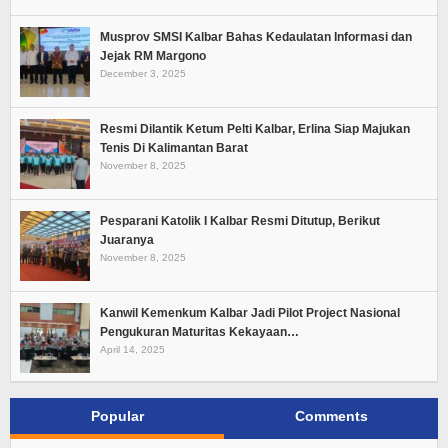
Musprov SMSI Kalbar Bahas Kedaulatan Informasi dan
Jejak RM Margono
December 3, 2025
Resmi Dilantik Ketum Pelti Kalbar, Erlina Siap Majukan
Tenis Di Kalimantan Barat
November 8, 2025
Pesparani Katolik I Kalbar Resmi Ditutup, Berikut
Juaranya
November 8, 2025
Kanwil Kemenkum Kalbar Jadi Pilot Project Nasional
Pengukuran Maturitas Kekayaan…
April 14, 2025
Popular
Comments