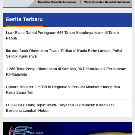
Berita Terbaru
Luar Biasa Ramai Peringatan 666 Tahun Masuknya Islam di Tanah
Papua
Ibu dan Anak Ditemukan Tewas Terikat di Kuala Behe Landak, Polisi
Selidiki Kasusnya
1.286 Telur Penyu Diamankan di Sambas, 96 Ditemukan di Perbatasan
RI–Malaysia
Culture Booster 2 PTPN IV Regional V Perkuat Mindset Kinerja dan
Kerja Sama Tim
LEGATISI Datang Tepat Waktu, Yayasan Tak Muncul: Klarifikasi
Berujung Langkah Hukum