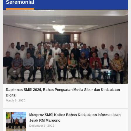
Seremonial
Rapimnas SMSI 2026, Bahas Penguatan Media Siber dan Kedaulatan
Digital
March 9, 2026
Musprov SMSI Kalbar Bahas Kedaulatan Informasi dan
Jejak RM Margono
December 3, 2025