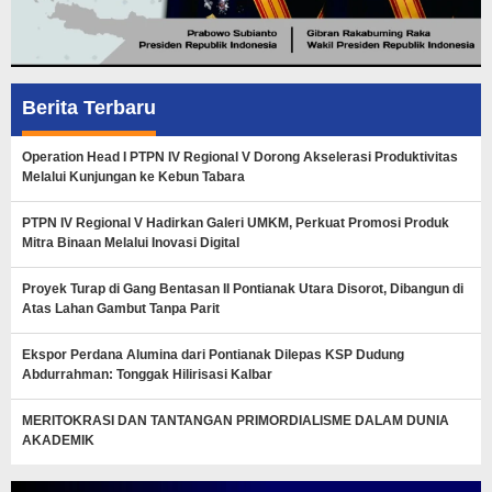
Berita Terbaru
Operation Head I PTPN IV Regional V Dorong Akselerasi Produktivitas
Melalui Kunjungan ke Kebun Tabara
PTPN IV Regional V Hadirkan Galeri UMKM, Perkuat Promosi Produk
Mitra Binaan Melalui Inovasi Digital
Proyek Turap di Gang Bentasan II Pontianak Utara Disorot, Dibangun di
Atas Lahan Gambut Tanpa Parit
Ekspor Perdana Alumina dari Pontianak Dilepas KSP Dudung
Abdurrahman: Tonggak Hilirisasi Kalbar
MERITOKRASI DAN TANTANGAN PRIMORDIALISME DALAM DUNIA
AKADEMIK