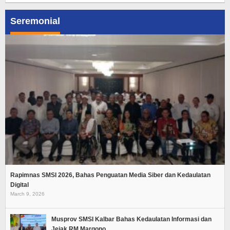
Seremonial
Rapimnas SMSI 2026, Bahas Penguatan Media Siber dan Kedaulatan
Digital
March 9, 2026
Musprov SMSI Kalbar Bahas Kedaulatan Informasi dan
Jejak RM Margono