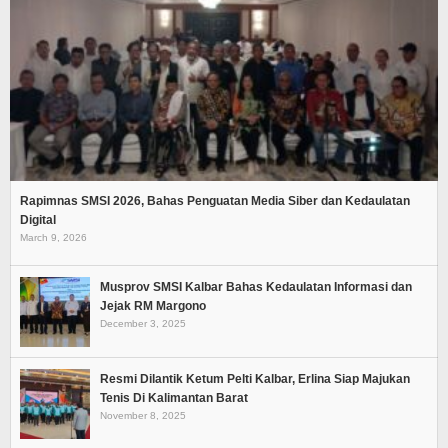
Rapimnas SMSI 2026, Bahas Penguatan Media Siber dan Kedaulatan
Digital
March 9, 2026
Musprov SMSI Kalbar Bahas Kedaulatan Informasi dan
Jejak RM Margono
December 3, 2025
Resmi Dilantik Ketum Pelti Kalbar, Erlina Siap Majukan
Tenis Di Kalimantan Barat
November 8, 2025