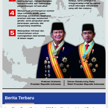
Berita Terbaru