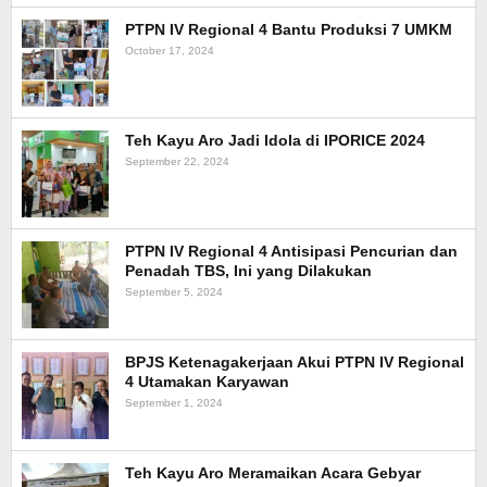
PTPN IV Regional 4 Bantu Produksi 7 UMKM
October 17, 2024
Teh Kayu Aro Jadi Idola di IPORICE 2024
September 22, 2024
PTPN IV Regional 4 Antisipasi Pencurian dan
Penadah TBS, Ini yang Dilakukan
September 5, 2024
BPJS Ketenagakerjaan Akui PTPN IV Regional
4 Utamakan Karyawan
September 1, 2024
Teh Kayu Aro Meramaikan Acara Gebyar