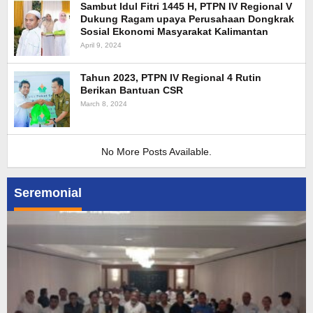
Sambut Idul Fitri 1445 H, PTPN IV Regional V
Dukung Ragam upaya Perusahaan Dongkrak
Sosial Ekonomi Masyarakat Kalimantan
April 9, 2024
Tahun 2023, PTPN IV Regional 4 Rutin
Berikan Bantuan CSR
March 8, 2024
No More Posts Available.
Seremonial