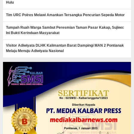
Hulu
Tim URC Polres Melawi Amankan Tersangka Pencurian Sepeda Motor
Tumpah Ruah Warga Sambut Peresmian Taman Pasar Kakap, Sujiwo:
Ini Bukti Kerinduan Masyarakat
Visitor Adiwiyata DLHK Kalimantan Barat Dampingi MAN 2 Pontianak
Melaju Menuju Adiwiyata Nasional