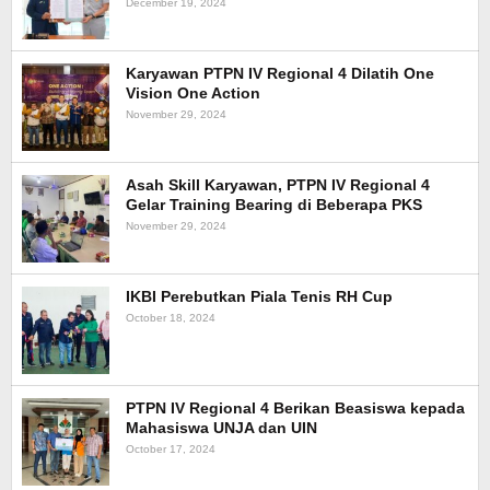
December 19, 2024
Karyawan PTPN IV Regional 4 Dilatih One
Vision One Action
November 29, 2024
Asah Skill Karyawan, PTPN IV Regional 4
Gelar Training Bearing di Beberapa PKS
November 29, 2024
IKBI Perebutkan Piala Tenis RH Cup
October 18, 2024
PTPN IV Regional 4 Berikan Beasiswa kepada
Mahasiswa UNJA dan UIN
October 17, 2024