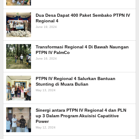
Dua Desa Dapat 400 Paket Sembako PTPN IV
Regional 4
June 19, 2024
Transformasi Regional 4 Di Bawah Naungan
PTPN IV PalmCo
June 16, 2024
PTPN IV Regional 4 Salurkan Bantuan
Stunting di Muara Bulian
May 13, 2024
Sinergi antara PTPN IV Regional 4 dan PLN
up 3 Dalam Program Akuisisi Capatitive
Power
May 12, 2024