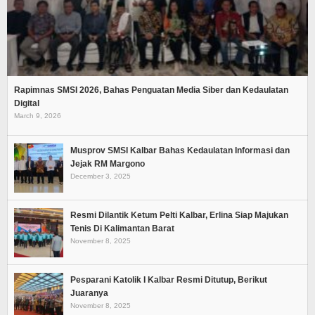
Rapimnas SMSI 2026, Bahas Penguatan Media Siber dan Kedaulatan
Digital
March 9, 2026
Musprov SMSI Kalbar Bahas Kedaulatan Informasi dan
Jejak RM Margono
December 3, 2025
Resmi Dilantik Ketum Pelti Kalbar, Erlina Siap Majukan
Tenis Di Kalimantan Barat
November 8, 2025
Pesparani Katolik I Kalbar Resmi Ditutup, Berikut
Juaranya
November 8, 2025