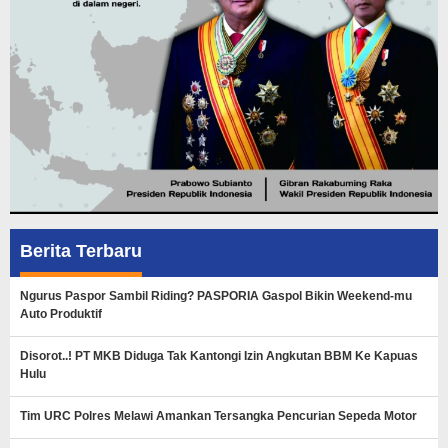
Berita Terbaru
Ngurus Paspor Sambil Riding? PASPORIA Gaspol Bikin Weekend-mu
Auto Produktif
Disorot..! PT MKB Diduga Tak Kantongi Izin Angkutan BBM Ke Kapuas
Hulu
Tim URC Polres Melawi Amankan Tersangka Pencurian Sepeda Motor