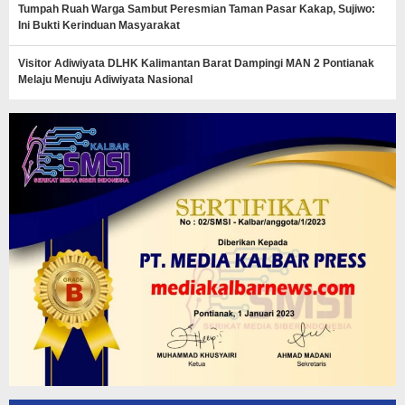
Tumpah Ruah Warga Sambut Peresmian Taman Pasar Kakap, Sujiwo:
Ini Bukti Kerinduan Masyarakat
Visitor Adiwiyata DLHK Kalimantan Barat Dampingi MAN 2 Pontianak
Melaju Menuju Adiwiyata Nasional