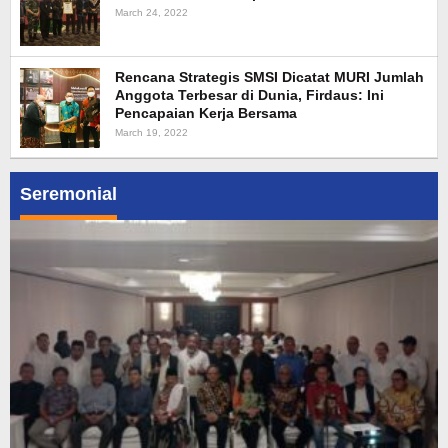
March 24, 2022
Rencana Strategis SMSI Dicatat MURI Jumlah
Anggota Terbesar di Dunia, Firdaus: Ini
Pencapaian Kerja Bersama
March 19, 2022
Seremonial