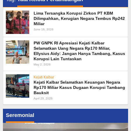
Lima Tersangka Korupsi Zirkon PT KBM
Dilimpahkan, Kerugian Negara Tembus Rp242
Miliar
June 16, 2026
PW GNPK RI Apresiasi Kejati Kalbar
Selamatkan Uang Negara Rp170 Miliar,
Ellysius Aidy: Jangan Hanya Tambang, Kasus
Korupsi Lain Tuntaskan
May 2, 2026
Kejati Kalbar
Kejati Kalbar Selamatkan Keuangan Negara
Rp170 Miliar Kasus Dugaan Korupsi Tambang
Bauksit
April 29, 2026
Seremonial