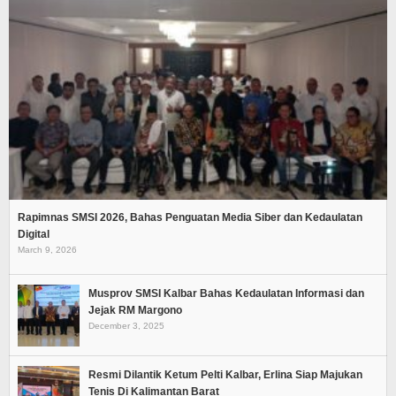
Rapimnas SMSI 2026, Bahas Penguatan Media Siber dan Kedaulatan
Digital
March 9, 2026
Musprov SMSI Kalbar Bahas Kedaulatan Informasi dan
Jejak RM Margono
December 3, 2025
Resmi Dilantik Ketum Pelti Kalbar, Erlina Siap Majukan
Tenis Di Kalimantan Barat