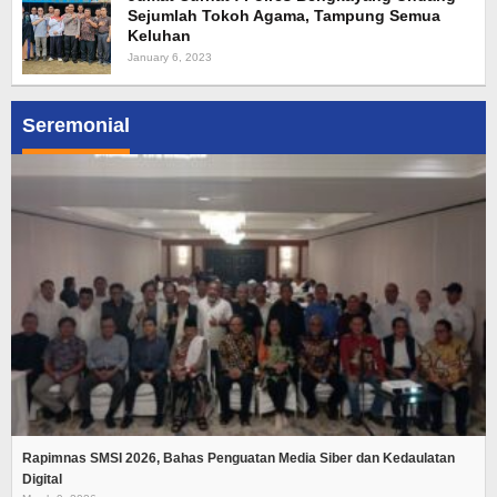
Sejumlah Tokoh Agama, Tampung Semua
Keluhan
January 6, 2023
Seremonial
Rapimnas SMSI 2026, Bahas Penguatan Media Siber dan Kedaulatan
Digital