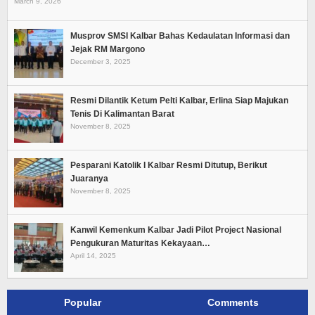
March 9, 2026
Musprov SMSI Kalbar Bahas Kedaulatan Informasi dan
Jejak RM Margono
December 3, 2025
Resmi Dilantik Ketum Pelti Kalbar, Erlina Siap Majukan
Tenis Di Kalimantan Barat
November 8, 2025
Pesparani Katolik I Kalbar Resmi Ditutup, Berikut
Juaranya
November 8, 2025
Kanwil Kemenkum Kalbar Jadi Pilot Project Nasional
Pengukuran Maturitas Kekayaan…
April 14, 2025
Popular
Comments