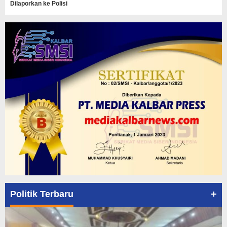
Dilaporkan ke Polisi
+
Politik Terbaru