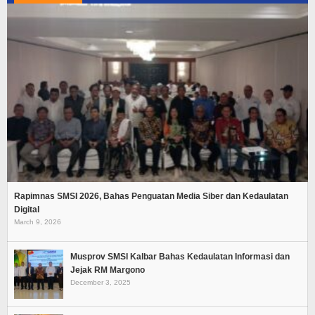
Rapimnas SMSI 2026, Bahas Penguatan Media Siber dan Kedaulatan
Digital
March 9, 2026
Musprov SMSI Kalbar Bahas Kedaulatan Informasi dan
Jejak RM Margono
December 3, 2025