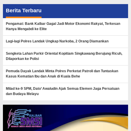
Berita Terbaru
Pengamat: Bank Kalbar Gagal Jadi Motor Ekonomi Rakyat, Terkesan
Hanya Mengabdi ke Elite
Lagi-lagi Polres Landak Ungkap Narkoba, 2 Orang Diamankan
Sengketa Lahan Parkir Oriental Kopitiam Singkawang Berujung Ricuh,
Dilaporkan ke Polisi
Pemuda Dayak Landak Minta Polres Perketat Patroli dan Tuntaskan
Kasus Kematian Ibu dan Anak di Kuala Behe
Milad ke-9 SPM, Dato’ Awaludin Ajak Semua Elemen Jaga Persatuan
dan Budaya Melayu