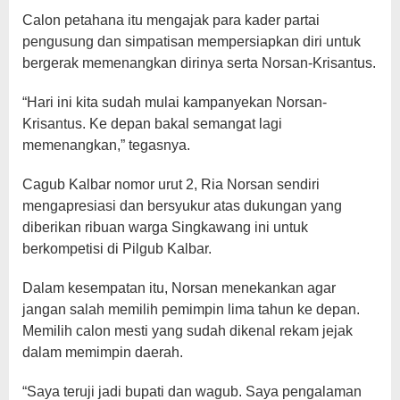
Calon petahana itu mengajak para kader partai
pengusung dan simpatisan mempersiapkan diri untuk
bergerak memenangkan dirinya serta Norsan-Krisantus.
“Hari ini kita sudah mulai kampanyekan Norsan-
Krisantus. Ke depan bakal semangat lagi
memenangkan,” tegasnya.
Cagub Kalbar nomor urut 2, Ria Norsan sendiri
mengapresiasi dan bersyukur atas dukungan yang
diberikan ribuan warga Singkawang ini untuk
berkompetisi di Pilgub Kalbar.
Dalam kesempatan itu, Norsan menekankan agar
jangan salah memilih pemimpin lima tahun ke depan.
Memilih calon mesti yang sudah dikenal rekam jejak
dalam memimpin daerah.
“Saya teruji jadi bupati dan wagub. Saya pengalaman