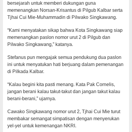
bersejarah untuk memberi dukungan guna
memenangkan Norsan-Krisantus di Pilgub Kalbar serta
Tjhai Cui Mie-Muhammadin di Pilwako Singkawang.
“Kami menyatakan sikap bahwa Kota Singkawang siap
memenangkan paslon nomor urut 2 di Pilgub dan
Pilwako Singkawang,” katanya.
Stefanus pun mengajak semua pendukung dua paslon
ini untuk menyatukan hati berjuang dalam pemenangan
di Pilkada Kalbar.
“Kalau begini kita pasti menang. Kata Pak Cornelis,
jangan berani kalau takut-takut dan jangan takut kalau
berani-berani,” ujarnya.
Cawako Singkawang nomor urut 2, Tjhai Cui Mie turut
membakar semangat simpatisan dengan menyerukan
yel-yel untuk kemenangan NKRI.