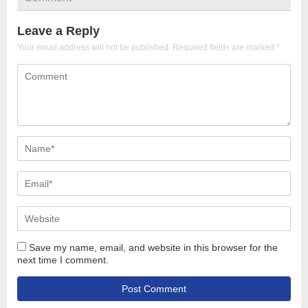
Leave a Reply
Your email address will not be published.
Required fields are marked
*
Save my name, email, and website in this browser for the
next time I comment.