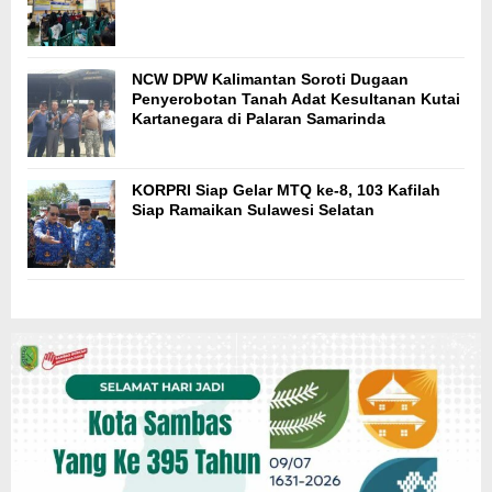
NCW DPW Kalimantan Soroti Dugaan
Penyerobotan Tanah Adat Kesultanan Kutai
Kartanegara di Palaran Samarinda
KORPRI Siap Gelar MTQ ke-8, 103 Kafilah
Siap Ramaikan Sulawesi Selatan