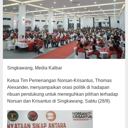
Singkawang, Media Kalbar
Ketua Tim Pemenangan Norsan-Krisantus, Thomas
Alexander, menyampaikan orasi politik di hadapan
ribuan pendukung untuk meneguhkan pilihan terhadap
Norsan dan Krisantus di Singkawang, Sabtu (28/9).