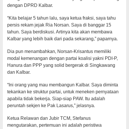
dengan DPRD Kalbar.
“Kita belajar 5 tahun lalu, saya ketua fraksi, saya tahu
persis rekam jejak Ria Norsan. Saya di banggar 15
tahun. Saya berdiskusi. Artinya kita akan membawa
Kalbar yang lebih baik dari pada sekarang,” paparnya.
Dia pun menambahkan, Norsan-Krisantus memiliki
modal kemenangan dengan partai koalisi yakni PDI-P,
Hanura dan PPP yang solid bergerak di Singkawang
dan Kalbar.
“Ini orang yang mau membangun Kalbar. Saya diminta
tekankan ke struktur partai, untuk meneken pernyataan
apabila tidak bekerja. Siap-siap PAW. Itu adalah
peruntah sekjen ke Pak Lasarus,” jelasnya.
Ketua Relawan dan Jubir TCM, Stefanus
mengutarakan, pertemuan ini adalah peristiwa