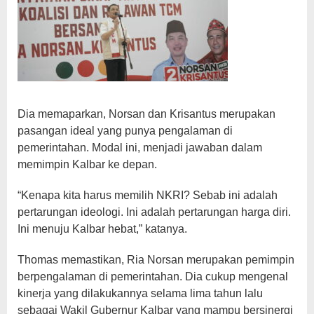
Dia memaparkan, Norsan dan Krisantus merupakan
pasangan ideal yang punya pengalaman di
pemerintahan. Modal ini, menjadi jawaban dalam
memimpin Kalbar ke depan.
“Kenapa kita harus memilih NKRI? Sebab ini adalah
pertarungan ideologi. Ini adalah pertarungan harga diri.
Ini menuju Kalbar hebat,” katanya.
Thomas memastikan, Ria Norsan merupakan pemimpin
berpengalaman di pemerintahan. Dia cukup mengenal
kinerja yang dilakukannya selama lima tahun lalu
sebagai Wakil Gubernur Kalbar yang mampu bersinergi