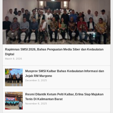
Rapimnas SMSI 2026, Bahas Penguatan Media Siber dan Kedaulatan
Digital
March 9, 2026
Musprov SMSI Kalbar Bahas Kedaulatan Informasi dan
Jejak RM Margono
December 3, 2025
Resmi Dilantik Ketum Pelti Kalbar, Erlina Siap Majukan
Tenis Di Kalimantan Barat
November 8, 2025