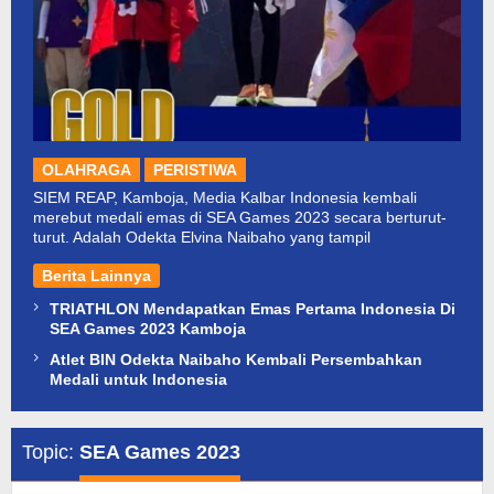
OLAHRAGA
PERISTIWA
SIEM REAP, Kamboja, Media Kalbar Indonesia kembali
merebut medali emas di SEA Games 2023 secara berturut-
turut. Adalah Odekta Elvina Naibaho yang tampil
Berita Lainnya
TRIATHLON Mendapatkan Emas Pertama Indonesia Di
SEA Games 2023 Kamboja
Atlet BIN Odekta Naibaho Kembali Persembahkan
Medali untuk Indonesia
Topic:
SEA Games 2023