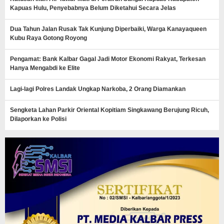
Kapuas Hulu, Penyebabnya Belum Diketahui Secara Jelas
Dua Tahun Jalan Rusak Tak Kunjung Diperbaiki, Warga Kanayaqueen
Kubu Raya Gotong Royong
Pengamat: Bank Kalbar Gagal Jadi Motor Ekonomi Rakyat, Terkesan
Hanya Mengabdi ke Elite
Lagi-lagi Polres Landak Ungkap Narkoba, 2 Orang Diamankan
Sengketa Lahan Parkir Oriental Kopitiam Singkawang Berujung Ricuh,
Dilaporkan ke Polisi