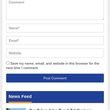
Save my name, email, and website in this browser for the
next time I comment.
News Feed