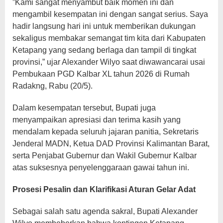
​”Kami sangat menyambut baik momen ini dan
mengambil kesempatan ini dengan sangat serius. Saya
hadir langsung hari ini untuk memberikan dukungan
sekaligus membakar semangat tim kita dari Kabupaten
Ketapang yang sedang berlaga dan tampil di tingkat
provinsi,” ujar Alexander Wilyo saat diwawancarai usai
Pembukaan PGD Kalbar XL tahun 2026 di Rumah
Radakng, Rabu (20/5).
Dalam kesempatan tersebut, Bupati juga
menyampaikan apresiasi dan terima kasih yang
mendalam kepada seluruh jajaran panitia, Sekretaris
Jenderal MADN, Ketua DAD Provinsi Kalimantan Barat,
serta Penjabat Gubernur dan Wakil Gubernur Kalbar
atas suksesnya penyelenggaraan gawai tahun ini.
Prosesi Pesalin dan Klarifikasi Aturan Gelar Adat
Sebagai salah satu agenda sakral, Bupati Alexander