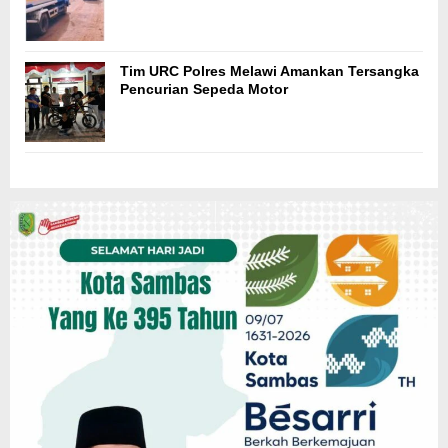
Tim URC Polres Melawi Amankan Tersangka
Pencurian Sepeda Motor