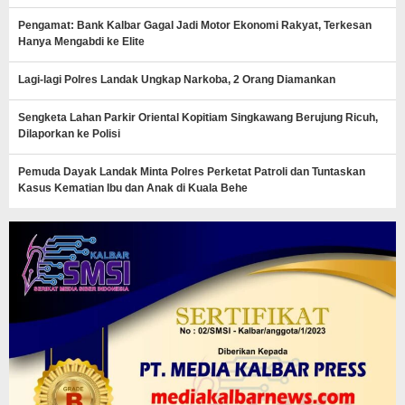
Pengamat: Bank Kalbar Gagal Jadi Motor Ekonomi Rakyat, Terkesan
Hanya Mengabdi ke Elite
Lagi-lagi Polres Landak Ungkap Narkoba, 2 Orang Diamankan
Sengketa Lahan Parkir Oriental Kopitiam Singkawang Berujung Ricuh,
Dilaporkan ke Polisi
Pemuda Dayak Landak Minta Polres Perketat Patroli dan Tuntaskan
Kasus Kematian Ibu dan Anak di Kuala Behe