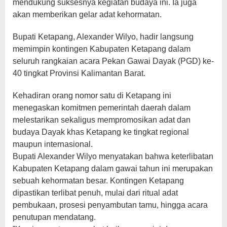
mendukung suksesnya kegiatan budaya ini. Ia juga
akan memberikan gelar adat kehormatan.
Bupati Ketapang, Alexander Wilyo, hadir langsung
memimpin kontingen Kabupaten Ketapang dalam
seluruh rangkaian acara Pekan Gawai Dayak (PGD) ke-
40 tingkat Provinsi Kalimantan Barat.
Kehadiran orang nomor satu di Ketapang ini
menegaskan komitmen pemerintah daerah dalam
melestarikan sekaligus mempromosikan adat dan
budaya Dayak khas Ketapang ke tingkat regional
maupun internasional.
​Bupati Alexander Wilyo menyatakan bahwa keterlibatan
Kabupaten Ketapang dalam gawai tahun ini merupakan
sebuah kehormatan besar. Kontingen Ketapang
dipastikan terlibat penuh, mulai dari ritual adat
pembukaan, prosesi penyambutan tamu, hingga acara
penutupan mendatang.