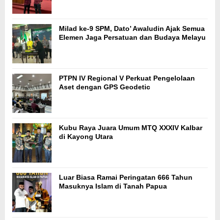
Milad ke-9 SPM, Dato’ Awaludin Ajak Semua
Elemen Jaga Persatuan dan Budaya Melayu
PTPN IV Regional V Perkuat Pengelolaan
Aset dengan GPS Geodetic
Kubu Raya Juara Umum MTQ XXXIV Kalbar
di Kayong Utara
Luar Biasa Ramai Peringatan 666 Tahun
Masuknya Islam di Tanah Papua