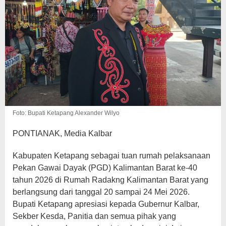
Foto: Bupati Ketapang Alexander Wilyo
PONTIANAK, Media Kalbar
Kabupaten Ketapang sebagai tuan rumah pelaksanaan
Pekan Gawai Dayak (PGD) Kalimantan Barat ke-40
tahun 2026 di Rumah Radakng Kalimantan Barat yang
berlangsung dari tanggal 20 sampai 24 Mei 2026.
Bupati Ketapang apresiasi kepada Gubernur Kalbar,
Sekber Kesda, Panitia dan semua pihak yang