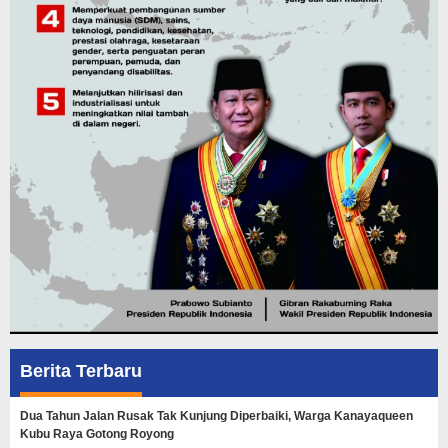
Berita Terbaru
Dua Tahun Jalan Rusak Tak Kunjung Diperbaiki, Warga Kanayaqueen
Kubu Raya Gotong Royong