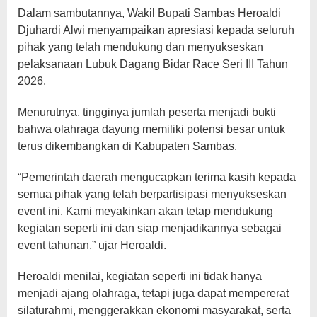
Dalam sambutannya, Wakil Bupati Sambas Heroaldi
Djuhardi Alwi menyampaikan apresiasi kepada seluruh
pihak yang telah mendukung dan menyukseskan
pelaksanaan Lubuk Dagang Bidar Race Seri III Tahun
2026.
Menurutnya, tingginya jumlah peserta menjadi bukti
bahwa olahraga dayung memiliki potensi besar untuk
terus dikembangkan di Kabupaten Sambas.
“Pemerintah daerah mengucapkan terima kasih kepada
semua pihak yang telah berpartisipasi menyukseskan
event ini. Kami meyakinkan akan tetap mendukung
kegiatan seperti ini dan siap menjadikannya sebagai
event tahunan,” ujar Heroaldi.
Heroaldi menilai, kegiatan seperti ini tidak hanya
menjadi ajang olahraga, tetapi juga dapat mempererat
silaturahmi, menggerakkan ekonomi masyarakat, serta