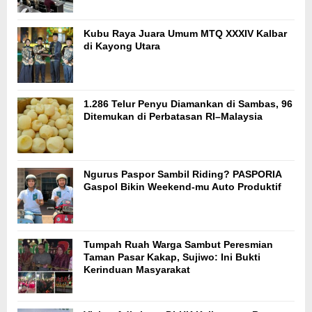
Kubu Raya Juara Umum MTQ XXXIV Kalbar
di Kayong Utara
1.286 Telur Penyu Diamankan di Sambas, 96
Ditemukan di Perbatasan RI–Malaysia
Ngurus Paspor Sambil Riding? PASPORIA
Gaspol Bikin Weekend-mu Auto Produktif
Tumpah Ruah Warga Sambut Peresmian
Taman Pasar Kakap, Sujiwo: Ini Bukti
Kerinduan Masyarakat