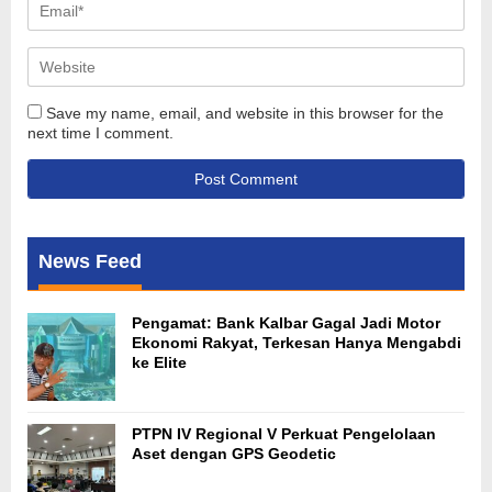
Save my name, email, and website in this browser for the
next time I comment.
News Feed
Pengamat: Bank Kalbar Gagal Jadi Motor
Ekonomi Rakyat, Terkesan Hanya Mengabdi
ke Elite
PTPN IV Regional V Perkuat Pengelolaan
Aset dengan GPS Geodetic