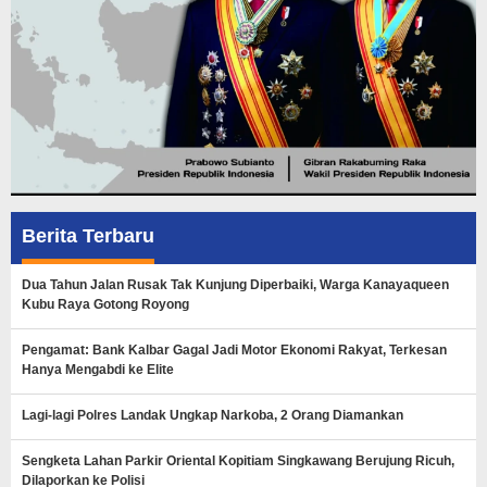
Berita Terbaru
Dua Tahun Jalan Rusak Tak Kunjung Diperbaiki, Warga Kanayaqueen
Kubu Raya Gotong Royong
Pengamat: Bank Kalbar Gagal Jadi Motor Ekonomi Rakyat, Terkesan
Hanya Mengabdi ke Elite
Lagi-lagi Polres Landak Ungkap Narkoba, 2 Orang Diamankan
Sengketa Lahan Parkir Oriental Kopitiam Singkawang Berujung Ricuh,
Dilaporkan ke Polisi