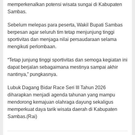
memperkenalkan potensi wisata sungai di Kabupaten
Sambas.
Sebelum melepas para peserta, Wakil Bupati Sambas
berpesan agar seluruh tim tetap menjunjung tinggi
sportivitas dan menjaga nilai persaudaraan selama
mengikuti perlombaan.
“Tetap junjung tinggi sportivitas dan semoga kegiatan ini
dapat berjalan sebagaimana mestinya sampai akhir
nantinya,” pungkasnya.
Lubuk Dagang Bidar Race Seri III Tahun 2026
diharapkan menjadi agenda tahunan yang mampu
mendorong kemajuan olahraga dayung sekaligus
memperkuat daya tarik wisata daerah di Kabupaten
Sambas.(Rai)