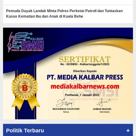
Pemuda Dayak Landak Minta Polres Perketat Patroli dan Tuntaskan
Kasus Kematian Ibu dan Anak di Kuala Behe
+
Politik Terbaru