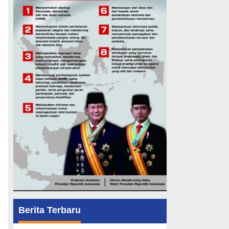
Berita Terbaru