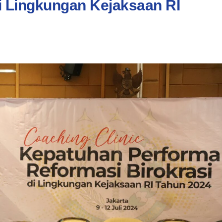
i Lingkungan Kejaksaan RI