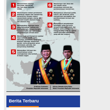
Berita Terbaru