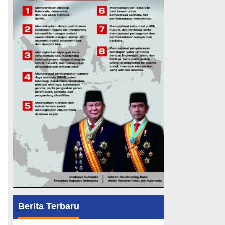
Berita Terbaru