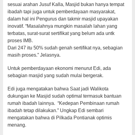
sesuai arahan Jusuf Kalla, Masjid bukan hanya tempat
ibadah tapi juga untuk pemberdayaan masyarakat,
dalam hal ini Pengurus dan takmir masjid upayakan
inovatif. “Masalahnya mungkin masalah lahan yang
terbatas, surat-surat sertifikat yang belum ada untk
proses IMB.
Dari 247 itu 50% sudah genah sertifikat nya, sebagian
masih proses.” Jelasnya.
Untuk pemberdayaan ekonomi menurut Edi, ada
sebagian masjid yang sudah mulai bergerak.
Edi juga mengatakan bahwa Saat jadi Walikota
dukungan ke Masjid sudah optimal termasuk bantuan
rumah ibadah lainnya. “Kedepan Pembinaan rumah
ibadah tetap dilakukan.” Ungkap Edi sembari
mengatakan bahwa di Pilkada Pontianak optimis
menang.