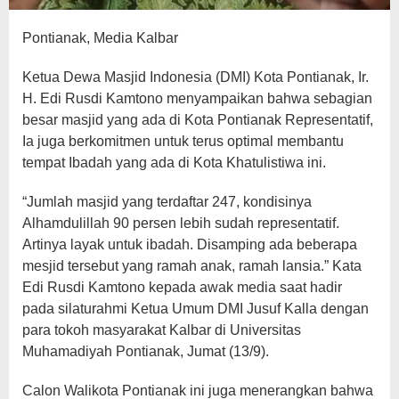
Pontianak, Media Kalbar
Ketua Dewa Masjid Indonesia (DMI) Kota Pontianak, Ir.
H. Edi Rusdi Kamtono menyampaikan bahwa sebagian
besar masjid yang ada di Kota Pontianak Representatif,
Ia juga berkomitmen untuk terus optimal membantu
tempat Ibadah yang ada di Kota Khatulistiwa ini.
“Jumlah masjid yang terdaftar 247, kondisinya
Alhamdulillah 90 persen lebih sudah representatif.
Artinya layak untuk ibadah. Disamping ada beberapa
mesjid tersebut yang ramah anak, ramah lansia.” Kata
Edi Rusdi Kamtono kepada awak media saat hadir
pada silaturahmi Ketua Umum DMI Jusuf Kalla dengan
para tokoh masyarakat Kalbar di Universitas
Muhamadiyah Pontianak, Jumat (13/9).
Calon Walikota Pontianak ini juga menerangkan bahwa