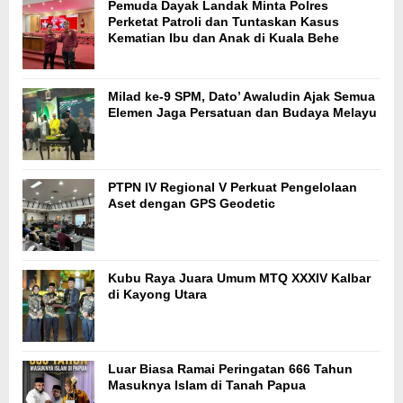
Pemuda Dayak Landak Minta Polres
Perketat Patroli dan Tuntaskan Kasus
Kematian Ibu dan Anak di Kuala Behe
Milad ke-9 SPM, Dato’ Awaludin Ajak Semua
Elemen Jaga Persatuan dan Budaya Melayu
PTPN IV Regional V Perkuat Pengelolaan
Aset dengan GPS Geodetic
Kubu Raya Juara Umum MTQ XXXIV Kalbar
di Kayong Utara
Luar Biasa Ramai Peringatan 666 Tahun
Masuknya Islam di Tanah Papua