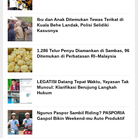
Ibu dan Anak Ditemukan Tewas Terikat di
Kuala Behe Landak, Polisi Selidiki
Kasusnya
1.286 Telur Penyu Diamankan di Sambas, 96
Ditemukan di Perbatasan RI–Malaysia
LEGATISI Datang Tepat Waktu, Yayasan Tak
Muncul: Klarifikasi Berujung Langkah
Hukum
Ngurus Paspor Sambil Riding? PASPORIA
Gaspol Bikin Weekend-mu Auto Produktif