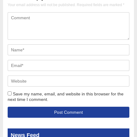
Your email address will not be published.
Required fields are marked
*
Save my name, email, and website in this browser for the
next time I comment.
News Feed