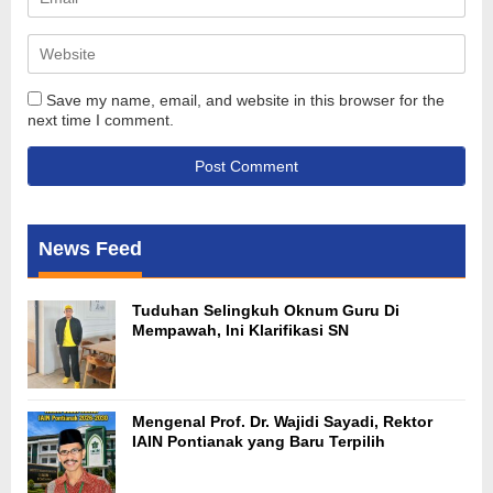
Save my name, email, and website in this browser for the
next time I comment.
News Feed
Tuduhan Selingkuh Oknum Guru Di
Mempawah, Ini Klarifikasi SN
Mengenal Prof. Dr. Wajidi Sayadi, Rektor
IAIN Pontianak yang Baru Terpilih