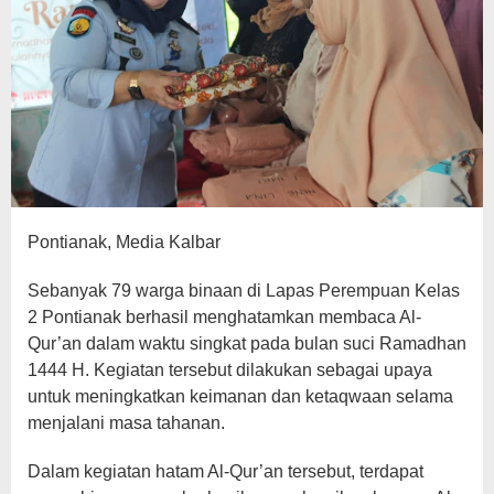
Pontianak, Media Kalbar
Sebanyak 79 warga binaan di Lapas Perempuan Kelas
2 Pontianak berhasil menghatamkan membaca Al-
Qur’an dalam waktu singkat pada bulan suci Ramadhan
1444 H. Kegiatan tersebut dilakukan sebagai upaya
untuk meningkatkan keimanan dan ketaqwaan selama
menjalani masa tahanan.
Dalam kegiatan hatam Al-Qur’an tersebut, terdapat