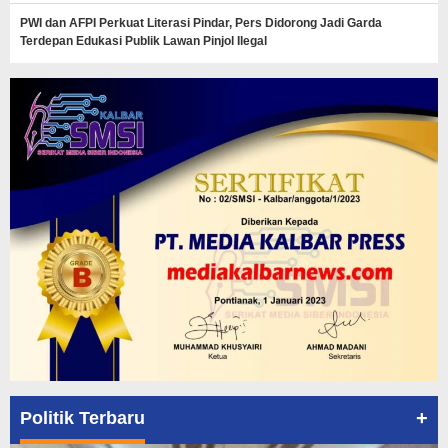
PWI dan AFPI Perkuat Literasi Pindar, Pers Didorong Jadi Garda
Terdepan Edukasi Publik Lawan Pinjol Ilegal
+
Politik Terbaru