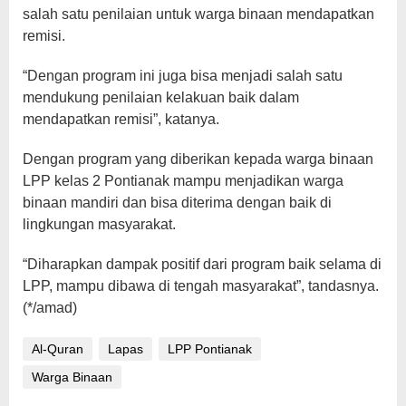
salah satu penilaian untuk warga binaan mendapatkan
remisi.
“Dengan program ini juga bisa menjadi salah satu
mendukung penilaian kelakuan baik dalam
mendapatkan remisi”, katanya.
Dengan program yang diberikan kepada warga binaan
LPP kelas 2 Pontianak mampu menjadikan warga
binaan mandiri dan bisa diterima dengan baik di
lingkungan masyarakat.
“Diharapkan dampak positif dari program baik selama di
LPP, mampu dibawa di tengah masyarakat”, tandasnya.
(*/amad)
Al-Quran
Lapas
LPP Pontianak
Warga Binaan