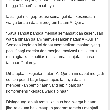
hingga 14 hari”, tambahnya.
Ia sangat mengapresiasi semangat dan keseriusan
warga binaan dalam program hatam Al-Qur’an.
“Saya sangat bangga melihat semangat dan keseriusan
warga binaan dalam menyelesaikan hatam Al-Qur’an.
Semoga kegiatan ini dapat memberikan manfaat yang
positif bagi mereka dan menjadi motivasi untuk terus
meningkatkan kualitas diri selama menjalani masa
tahanan,” tuturnya.
Diharapkan, kegiatan hatam Al-Qur’an ini dapat menjadi
contoh positif bagi lapas-lapas lainnya dalam
memberikan pembinaan yang lebih baik dan
komprehensif kepada warga binaan.
Disinggung terkait remisi khusus bagi warga binaan,
jika kelakuan baik maupun program tersebut menjadi