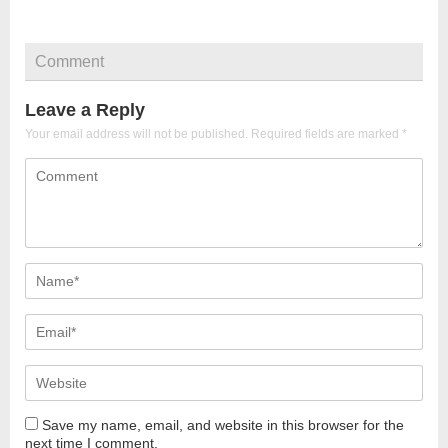
Comment
Leave a Reply
Your email address will not be published.
Required fields are marked
*
Save my name, email, and website in this browser for the
next time I comment.