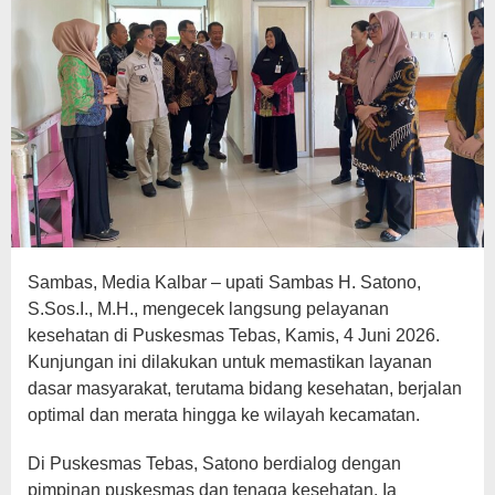
Sambas, Media Kalbar – upati Sambas H. Satono,
S.Sos.I., M.H., mengecek langsung pelayanan
kesehatan di Puskesmas Tebas, Kamis, 4 Juni 2026.
Kunjungan ini dilakukan untuk memastikan layanan
dasar masyarakat, terutama bidang kesehatan, berjalan
optimal dan merata hingga ke wilayah kecamatan.
Di Puskesmas Tebas, Satono berdialog dengan
pimpinan puskesmas dan tenaga kesehatan. Ia