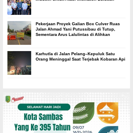
Pekerjaan Proyek Galian Box Culver Ruas
Jalan Ahmad Yani Putussibau di Tutup,
Sementara Arus Lalulintas di Alihkan
Karhutla di Jalan Pelang–Kepuluk Satu
Orang Meninggal Saat Terjebak Kobaran Api