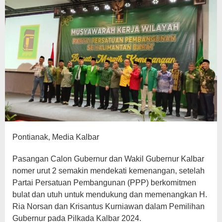
Pontianak, Media Kalbar
Pasangan Calon Gubernur dan Wakil Gubernur Kalbar
nomer urut 2 semakin mendekati kemenangan, setelah
Partai Persatuan Pembangunan (PPP) berkomitmen
bulat dan utuh untuk mendukung dan memenangkan H.
Ria Norsan dan Krisantus Kurniawan dalam Pemilihan
Gubernur pada Pilkada Kalbar 2024.