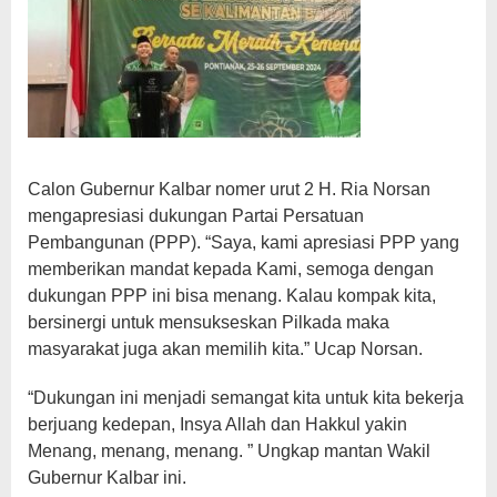
Calon Gubernur Kalbar nomer urut 2 H. Ria Norsan
mengapresiasi dukungan Partai Persatuan
Pembangunan (PPP). “Saya, kami apresiasi PPP yang
memberikan mandat kepada Kami, semoga dengan
dukungan PPP ini bisa menang. Kalau kompak kita,
bersinergi untuk mensukseskan Pilkada maka
masyarakat juga akan memilih kita.” Ucap Norsan.
“Dukungan ini menjadi semangat kita untuk kita bekerja
berjuang kedepan, Insya Allah dan Hakkul yakin
Menang, menang, menang. ” Ungkap mantan Wakil
Gubernur Kalbar ini.