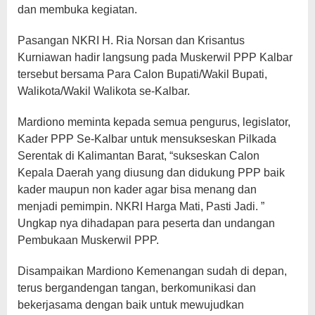
dan membuka kegiatan.
Pasangan NKRI H. Ria Norsan dan Krisantus
Kurniawan hadir langsung pada Muskerwil PPP Kalbar
tersebut bersama Para Calon Bupati/Wakil Bupati,
Walikota/Wakil Walikota se-Kalbar.
Mardiono meminta kepada semua pengurus, legislator,
Kader PPP Se-Kalbar untuk mensukseskan Pilkada
Serentak di Kalimantan Barat, “sukseskan Calon
Kepala Daerah yang diusung dan didukung PPP baik
kader maupun non kader agar bisa menang dan
menjadi pemimpin. NKRI Harga Mati, Pasti Jadi. ”
Ungkap nya dihadapan para peserta dan undangan
Pembukaan Muskerwil PPP.
Disampaikan Mardiono Kemenangan sudah di depan,
terus bergandengan tangan, berkomunikasi dan
bekerjasama dengan baik untuk mewujudkan