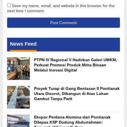
Save my name, email, and website in this browser for the
next time I comment.
News Feed
PTPN IV Regional V Hadirkan Galeri UMKM,
Perkuat Promosi Produk Mitra Binaan
Melalui Inovasi Digital
Proyek Turap di Gang Bentasan II Pontianak
Utara Disorot, Dibangun di Atas Lahan
Gambut Tanpa Parit
Ekspor Perdana Alumina dari Pontianak
Dilepas KSP Dudung Abdurrahman: