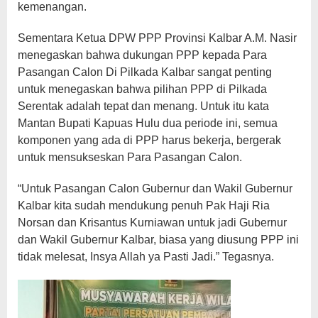
kemenangan.
Sementara Ketua DPW PPP Provinsi Kalbar A.M. Nasir
menegaskan bahwa dukungan PPP kepada Para
Pasangan Calon Di Pilkada Kalbar sangat penting
untuk menegaskan bahwa pilihan PPP di Pilkada
Serentak adalah tepat dan menang. Untuk itu kata
Mantan Bupati Kapuas Hulu dua periode ini, semua
komponen yang ada di PPP harus bekerja, bergerak
untuk mensukseskan Para Pasangan Calon.
“Untuk Pasangan Calon Gubernur dan Wakil Gubernur
Kalbar kita sudah mendukung penuh Pak Haji Ria
Norsan dan Krisantus Kurniawan untuk jadi Gubernur
dan Wakil Gubernur Kalbar, biasa yang diusung PPP ini
tidak melesat, Insya Allah ya Pasti Jadi.” Tegasnya.