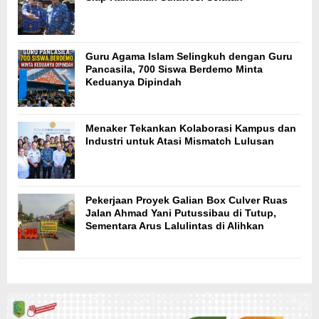
Guru Agama Islam Selingkuh dengan Guru
Pancasila, 700 Siswa Berdemo Minta
Keduanya Dipindah
Menaker Tekankan Kolaborasi Kampus dan
Industri untuk Atasi Mismatch Lulusan
Pekerjaan Proyek Galian Box Culver Ruas
Jalan Ahmad Yani Putussibau di Tutup,
Sementara Arus Lalulintas di Alihkan