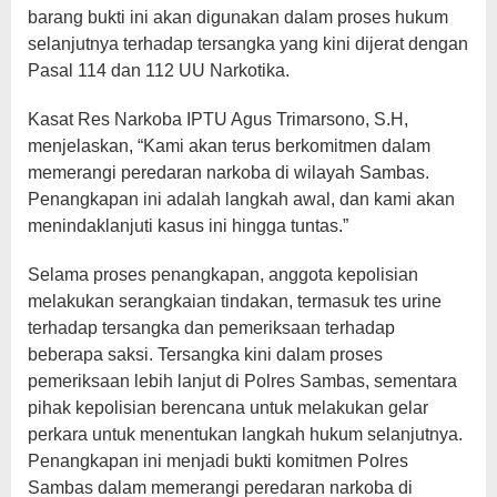
barang bukti ini akan digunakan dalam proses hukum
selanjutnya terhadap tersangka yang kini dijerat dengan
Pasal 114 dan 112 UU Narkotika.
Kasat Res Narkoba IPTU Agus Trimarsono, S.H,
menjelaskan, “Kami akan terus berkomitmen dalam
memerangi peredaran narkoba di wilayah Sambas.
Penangkapan ini adalah langkah awal, dan kami akan
menindaklanjuti kasus ini hingga tuntas.”
Selama proses penangkapan, anggota kepolisian
melakukan serangkaian tindakan, termasuk tes urine
terhadap tersangka dan pemeriksaan terhadap
beberapa saksi. Tersangka kini dalam proses
pemeriksaan lebih lanjut di Polres Sambas, sementara
pihak kepolisian berencana untuk melakukan gelar
perkara untuk menentukan langkah hukum selanjutnya.
Penangkapan ini menjadi bukti komitmen Polres
Sambas dalam memerangi peredaran narkoba di