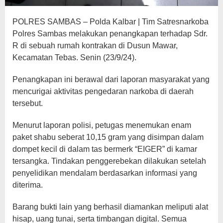
POLRES SAMBAS – Polda Kalbar | Tim Satresnarkoba
Polres Sambas melakukan penangkapan terhadap Sdr.
R di sebuah rumah kontrakan di Dusun Mawar,
Kecamatan Tebas. Senin (23/9/24).
Penangkapan ini berawal dari laporan masyarakat yang
mencurigai aktivitas pengedaran narkoba di daerah
tersebut.
Menurut laporan polisi, petugas menemukan enam
paket shabu seberat 10,15 gram yang disimpan dalam
dompet kecil di dalam tas bermerk “EIGER” di kamar
tersangka. Tindakan penggerebekan dilakukan setelah
penyelidikan mendalam berdasarkan informasi yang
diterima.
Barang bukti lain yang berhasil diamankan meliputi alat
hisap, uang tunai, serta timbangan digital. Semua