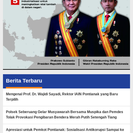
Berita Terbaru
Mengenal Prof. Dr. Wajidi Sayadi, Rektor IAIN Pontianak yang Baru
Terpilih
Polsek Seberuang Gelar Musyawarah Bersama Muspika dan Pemdes
Tolak Provokasi Pengibaran Bendera Merah Putih Setengah Tiang
Apresiasi untuk Pemkot Pontianak: Sosialisasi Antikorupsi Sampai ke