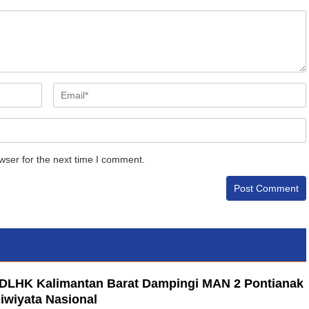
wser for the next time I comment.
a DLHK Kalimantan Barat Dampingi MAN 2 Pontianak
iwiyata Nasional