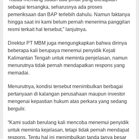
sebagai tersangka, seharusnya ada proses
pemeriksaan dan BAP terlebih dahulu. Namun faktanya
hingga saat ini kami belum pernah menerima panggilan
resmi terkait hal tersebut,” lanjutnya.
Direktur PT MBM juga mengungkapkan bahwa dirinya
beberapa kali berupaya menemui penyidik Kejati
Kalimantan Tengah untuk meminta penjelasan, namun
menurutnya tidak pernah mendapatkan respons yang
memadai.
Menurutnya, kondisi tersebut menimbulkan berbagai
pertanyaan di kalangan perusahaan maupun investor
mengenai kepastian hukum atas perkara yang sedang
bergulir.
“Kami sudah berulang kali mencoba menemui penyidik
untuk meminta kejelasan, tetapi tidak pernah mendapat
respons. Tentu hal ini menimbulkan tanda tanya besar