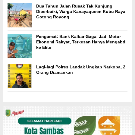
Dua Tahun Jalan Rusak Tak Kunjung
Diperbaiki, Warga Kanayaqueen Kubu Raya
Gotong Royong
Pengamat: Bank Kalbar Gagal Jadi Motor
Ekonomi Rakyat, Terkesan Hanya Mengabdi
ke Elite
Lagi-lagi Polres Landak Ungkap Narkoba, 2
Orang Diamankan