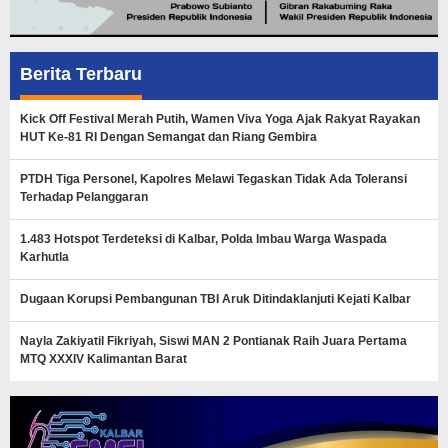
Berita Terbaru
Kick Off Festival Merah Putih, Wamen Viva Yoga Ajak Rakyat Rayakan
HUT Ke-81 RI Dengan Semangat dan Riang Gembira
PTDH Tiga Personel, Kapolres Melawi Tegaskan Tidak Ada Toleransi
Terhadap Pelanggaran
1.483 Hotspot Terdeteksi di Kalbar, Polda Imbau Warga Waspada
Karhutla
Dugaan Korupsi Pembangunan TBI Aruk Ditindaklanjuti Kejati Kalbar
Nayla Zakiyatil Fikriyah, Siswi MAN 2 Pontianak Raih Juara Pertama
MTQ XXXIV Kalimantan Barat