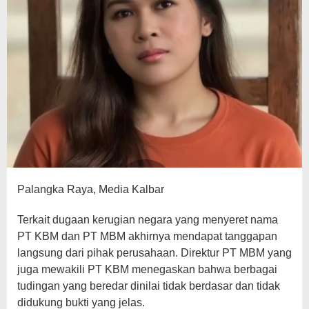
Palangka Raya, Media Kalbar
Terkait dugaan kerugian negara yang menyeret nama
PT KBM dan PT MBM akhirnya mendapat tanggapan
langsung dari pihak perusahaan. Direktur PT MBM yang
juga mewakili PT KBM menegaskan bahwa berbagai
tudingan yang beredar dinilai tidak berdasar dan tidak
didukung bukti yang jelas.