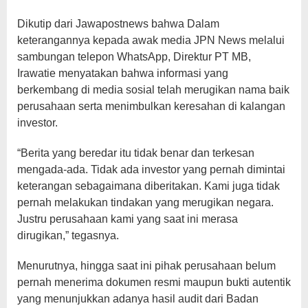
Dikutip dari Jawapostnews bahwa Dalam
keterangannya kepada awak media JPN News melalui
sambungan telepon WhatsApp, Direktur PT MB,
Irawatie menyatakan bahwa informasi yang
berkembang di media sosial telah merugikan nama baik
perusahaan serta menimbulkan keresahan di kalangan
investor.
“Berita yang beredar itu tidak benar dan terkesan
mengada-ada. Tidak ada investor yang pernah dimintai
keterangan sebagaimana diberitakan. Kami juga tidak
pernah melakukan tindakan yang merugikan negara.
Justru perusahaan kami yang saat ini merasa
dirugikan,” tegasnya.
Menurutnya, hingga saat ini pihak perusahaan belum
pernah menerima dokumen resmi maupun bukti autentik
yang menunjukkan adanya hasil audit dari Badan