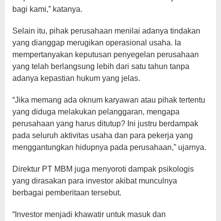
bagi kami,” katanya.
Selain itu, pihak perusahaan menilai adanya tindakan
yang dianggap merugikan operasional usaha. Ia
mempertanyakan keputusan penyegelan perusahaan
yang telah berlangsung lebih dari satu tahun tanpa
adanya kepastian hukum yang jelas.
“Jika memang ada oknum karyawan atau pihak tertentu
yang diduga melakukan pelanggaran, mengapa
perusahaan yang harus ditutup? Ini justru berdampak
pada seluruh aktivitas usaha dan para pekerja yang
menggantungkan hidupnya pada perusahaan,” ujarnya.
Direktur PT MBM juga menyoroti dampak psikologis
yang dirasakan para investor akibat munculnya
berbagai pemberitaan tersebut.
“Investor menjadi khawatir untuk masuk dan