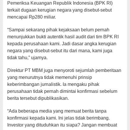
Pemeriksa Keuangan Republik Indonesia (BPK RI)
terkait dugaan kerugian negara yang disebut-sebut
mencapai Rp280 miliar.
“Sampai sekarang pihak kejaksaan belum pernah
menunjukkan bukti autentik hasil audit dari tim BPK RI
kepada perusahaan kami. Jadi dasar angka kerugian
negara yang disebut-sebut itu dari mana, kami juga
tidak tahu,” ujarnya.
Direktur PT MBM juga menyoroti sejumlah pemberitaan
yang menurutnya tidak memenuhi prinsip
keberimbangan jurnalistik. Ia mengaku pihak
perusahaan tidak pernah dimintai konfirmasi sebelum
berita tersebut dipublikasikan.
“Ada beberapa media yang memuat berita tanpa
konfirmasi kepada kami. Ini jelas tidak berimbang.
Investor yang dituduhkan itu siapa? Jangan membuat