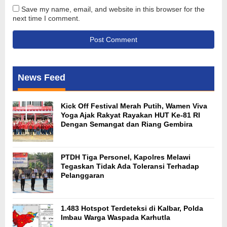
Save my name, email, and website in this browser for the
next time I comment.
News Feed
Kick Off Festival Merah Putih, Wamen Viva
Yoga Ajak Rakyat Rayakan HUT Ke-81 RI
Dengan Semangat dan Riang Gembira
PTDH Tiga Personel, Kapolres Melawi
Tegaskan Tidak Ada Toleransi Terhadap
Pelanggaran
1.483 Hotspot Terdeteksi di Kalbar, Polda
Imbau Warga Waspada Karhutla