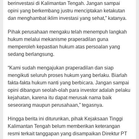
berinvestasi di Kalimantan Tengah. Jangan sampai
opini yang berkembang justru menciptakan ketakutan
dan menghambat iklim investasi yang sehat,” katanya.
Pihak perusahaan mengaku telah menempuh langkah
hukum melalui mekanisme praperadilan guna
memperoleh kepastian hukum atas persoalan yang
sedang berlangsung.
“Kami sudah mengajukan praperadilan dan siap
mengikuti seluruh proses hukum yang berlaku. Biarlah
fakta-fakta hukum nanti yang berbicara. Jangan sampai
opini dibangun seolah-olah para investor adalah pelaku
kejahatan, karena itu dapat merusak nama baik
seseorang maupun perusahaan,” tegasnya.
Hingga berita ini diturunkan, pihak Kejaksaan Tinggi
Kalimantan Tengah belum memberikan keterangan
resmi terkait tanggapan yang disampaikan Direktur PT