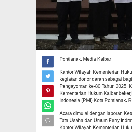
Pontianak, Media Kalbar
Kantor Wilayah Kementerian Huku
kegiatan donor darah sebagai bagi
Pengayoman ke-80 Tahun 2025. Keg
Kementerian Hukum Kalbar beker
Indonesia (PMI) Kota Pontianak. R
Acara dimulai dengan laporan Ke
Tata Usaha dan Umum Ferry Indra
Kantor Wilayah Kementerian Hukum