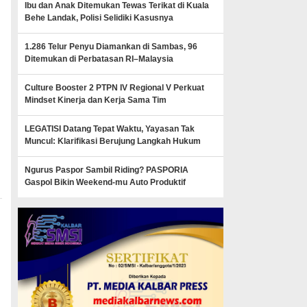
Ibu dan Anak Ditemukan Tewas Terikat di Kuala
Behe Landak, Polisi Selidiki Kasusnya
1.286 Telur Penyu Diamankan di Sambas, 96
Ditemukan di Perbatasan RI–Malaysia
Culture Booster 2 PTPN IV Regional V Perkuat
Mindset Kinerja dan Kerja Sama Tim
LEGATISI Datang Tepat Waktu, Yayasan Tak
Muncul: Klarifikasi Berujung Langkah Hukum
Ngurus Paspor Sambil Riding? PASPORIA
Gaspol Bikin Weekend-mu Auto Produktif