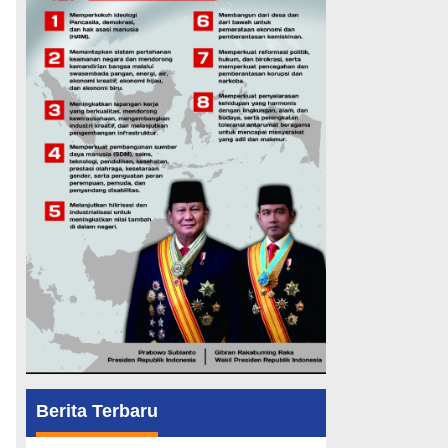
Berita Terbaru