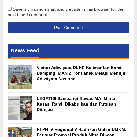
Save my name, email, and website in this browser for the
next time I comment.
News Feed
Visitor Adiwiyata DLHK Kalimantan Barat
Dampingi MAN 2 Pontianak Melaju Menuju
Adiwiyata Nasional
LEGATISI Sambangi Bawas MA, Minta
Kasasi Ramli Dikabulkan dan Putusan
Ditinjau
PTPN IV Regional V Hadirkan Galeri UMKM,
Perkuat Promosi Produk Mitra Binaan