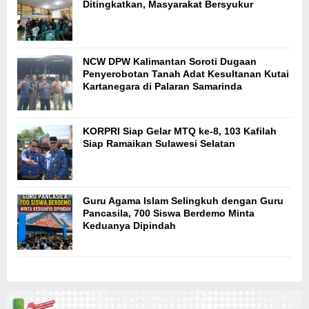
Ditingkatkan, Masyarakat Bersyukur
NCW DPW Kalimantan Soroti Dugaan
Penyerobotan Tanah Adat Kesultanan Kutai
Kartanegara di Palaran Samarinda
KORPRI Siap Gelar MTQ ke-8, 103 Kafilah
Siap Ramaikan Sulawesi Selatan
Guru Agama Islam Selingkuh dengan Guru
Pancasila, 700 Siswa Berdemo Minta
Keduanya Dipindah