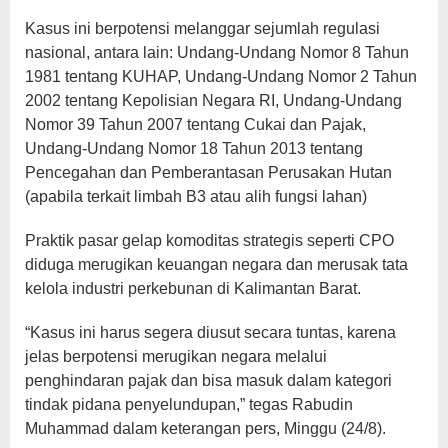
Kasus ini berpotensi melanggar sejumlah regulasi
nasional, antara lain: Undang-Undang Nomor 8 Tahun
1981 tentang KUHAP, Undang-Undang Nomor 2 Tahun
2002 tentang Kepolisian Negara RI, Undang-Undang
Nomor 39 Tahun 2007 tentang Cukai dan Pajak,
Undang-Undang Nomor 18 Tahun 2013 tentang
Pencegahan dan Pemberantasan Perusakan Hutan
(apabila terkait limbah B3 atau alih fungsi lahan)
Praktik pasar gelap komoditas strategis seperti CPO
diduga merugikan keuangan negara dan merusak tata
kelola industri perkebunan di Kalimantan Barat.
“Kasus ini harus segera diusut secara tuntas, karena
jelas berpotensi merugikan negara melalui
penghindaran pajak dan bisa masuk dalam kategori
tindak pidana penyelundupan,” tegas Rabudin
Muhammad dalam keterangan pers, Minggu (24/8).