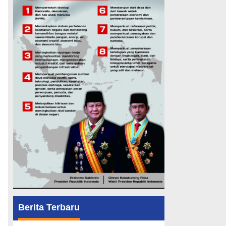
Berita Terbaru