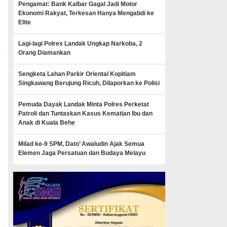
Pengamat: Bank Kalbar Gagal Jadi Motor
Ekonomi Rakyat, Terkesan Hanya Mengabdi ke
Elite
Lagi-lagi Polres Landak Ungkap Narkoba, 2
Orang Diamankan
Sengketa Lahan Parkir Oriental Kopitiam
Singkawang Berujung Ricuh, Dilaporkan ke Polisi
Pemuda Dayak Landak Minta Polres Perketat
Patroli dan Tuntaskan Kasus Kematian Ibu dan
Anak di Kuala Behe
Milad ke-9 SPM, Dato’ Awaludin Ajak Semua
Elemen Jaga Persatuan dan Budaya Melayu