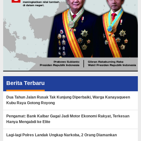
Berita Terbaru
Dua Tahun Jalan Rusak Tak Kunjung Diperbaiki, Warga Kanayaqueen
Kubu Raya Gotong Royong
Pengamat: Bank Kalbar Gagal Jadi Motor Ekonomi Rakyat, Terkesan
Hanya Mengabdi ke Elite
Lagi-lagi Polres Landak Ungkap Narkoba, 2 Orang Diamankan