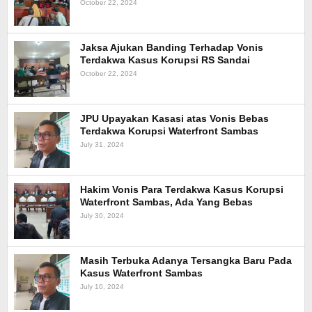
October 22, 2024
Jaksa Ajukan Banding Terhadap Vonis
Terdakwa Kasus Korupsi RS Sandai
October 22, 2024
JPU Upayakan Kasasi atas Vonis Bebas
Terdakwa Korupsi Waterfront Sambas
July 31, 2024
Hakim Vonis Para Terdakwa Kasus Korupsi
Waterfront Sambas, Ada Yang Bebas
July 30, 2024
Masih Terbuka Adanya Tersangka Baru Pada
Kasus Waterfront Sambas
July 10, 2024