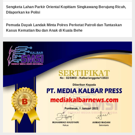
Sengketa Lahan Parkir Oriental Kopitiam Singkawang Berujung Ricuh,
Dilaporkan ke Polisi
Pemuda Dayak Landak Minta Polres Perketat Patroli dan Tuntaskan
Kasus Kematian Ibu dan Anak di Kuala Behe