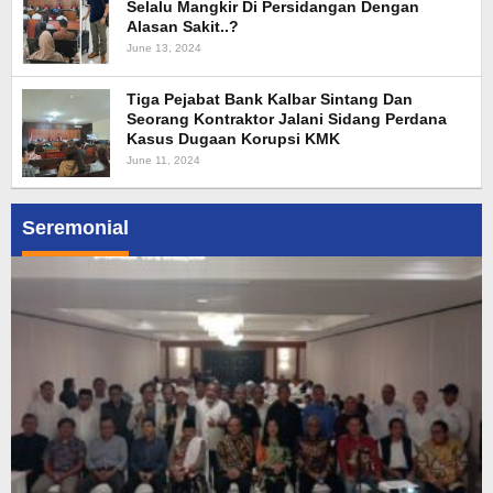
Selalu Mangkir Di Persidangan Dengan
Alasan Sakit..?
June 13, 2024
Tiga Pejabat Bank Kalbar Sintang Dan
Seorang Kontraktor Jalani Sidang Perdana
Kasus Dugaan Korupsi KMK
June 11, 2024
Seremonial