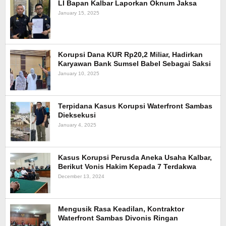
LI Bapan Kalbar Laporkan Oknum Jaksa
January 15, 2025
Korupsi Dana KUR Rp20,2 Miliar, Hadirkan
Karyawan Bank Sumsel Babel Sebagai Saksi
January 10, 2025
Terpidana Kasus Korupsi Waterfront Sambas
Dieksekusi
January 4, 2025
Kasus Korupsi Perusda Aneka Usaha Kalbar,
Berikut Vonis Hakim Kepada 7 Terdakwa
December 13, 2024
Mengusik Rasa Keadilan, Kontraktor
Waterfront Sambas Divonis Ringan