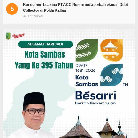
Konsumen Leasing PT.ACC Resmi melaporkan oknum Debt
5
Collector di Polda Kalbar
33,172 Views