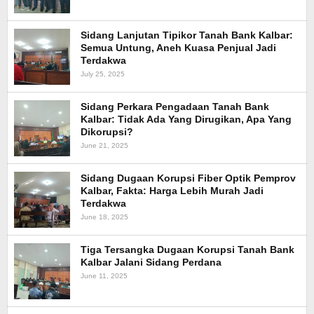
Sidang Lanjutan Tipikor Tanah Bank Kalbar:
Semua Untung, Aneh Kuasa Penjual Jadi
Terdakwa
July 25, 2025
Sidang Perkara Pengadaan Tanah Bank
Kalbar: Tidak Ada Yang Dirugikan, Apa Yang
Dikorupsi?
June 21, 2025
Sidang Dugaan Korupsi Fiber Optik Pemprov
Kalbar, Fakta: Harga Lebih Murah Jadi
Terdakwa
June 18, 2025
Tiga Tersangka Dugaan Korupsi Tanah Bank
Kalbar Jalani Sidang Perdana
June 11, 2025