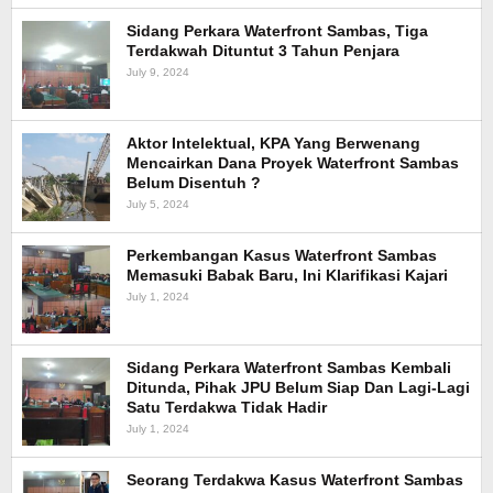
Sidang Perkara Waterfront Sambas, Tiga
Terdakwah Dituntut 3 Tahun Penjara
July 9, 2024
Aktor Intelektual, KPA Yang Berwenang
Mencairkan Dana Proyek Waterfront Sambas
Belum Disentuh ?
July 5, 2024
Perkembangan Kasus Waterfront Sambas
Memasuki Babak Baru, Ini Klarifikasi Kajari
July 1, 2024
Sidang Perkara Waterfront Sambas Kembali
Ditunda, Pihak JPU Belum Siap Dan Lagi-Lagi
Satu Terdakwa Tidak Hadir
July 1, 2024
Seorang Terdakwa Kasus Waterfront Sambas