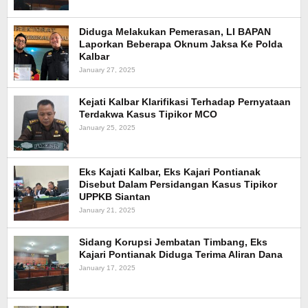
Diduga Melakukan Pemerasan, LI BAPAN
Laporkan Beberapa Oknum Jaksa Ke Polda
Kalbar
January 27, 2025
Kejati Kalbar Klarifikasi Terhadap Pernyataan
Terdakwa Kasus Tipikor MCO
January 25, 2025
Eks Kajati Kalbar, Eks Kajari Pontianak
Disebut Dalam Persidangan Kasus Tipikor
UPPKB Siantan
January 21, 2025
Sidang Korupsi Jembatan Timbang, Eks
Kajari Pontianak Diduga Terima Aliran Dana
January 17, 2025