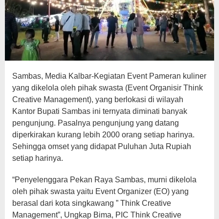
Sambas, Media Kalbar-Kegiatan Event Pameran kuliner
yang dikelola oleh pihak swasta (Event Organisir Think
Creative Management), yang berlokasi di wilayah
Kantor Bupati Sambas ini ternyata diminati banyak
pengunjung. Pasalnya pengunjung yang datang
diperkirakan kurang lebih 2000 orang setiap harinya.
Sehingga omset yang didapat Puluhan Juta Rupiah
setiap harinya.
“Penyelenggara Pekan Raya Sambas, murni dikelola
oleh pihak swasta yaitu Event Organizer (EO) yang
berasal dari kota singkawang ” Think Creative
Management”, Ungkap Bima, PIC Think Creative