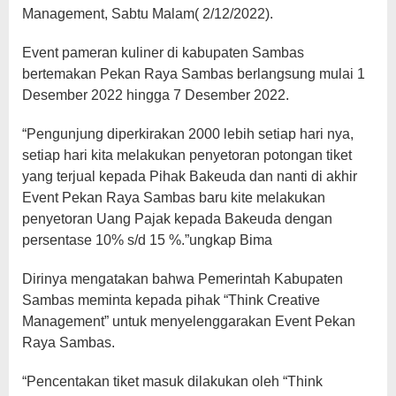
Management, Sabtu Malam( 2/12/2022).
Event pameran kuliner di kabupaten Sambas
bertemakan Pekan Raya Sambas berlangsung mulai 1
Desember 2022 hingga 7 Desember 2022.
“Pengunjung diperkirakan 2000 lebih setiap hari nya,
setiap hari kita melakukan penyetoran potongan tiket
yang terjual kepada Pihak Bakeuda dan nanti di akhir
Event Pekan Raya Sambas baru kite melakukan
penyetoran Uang Pajak kepada Bakeuda dengan
persentase 10% s/d 15 %.”ungkap Bima
Dirinya mengatakan bahwa Pemerintah Kabupaten
Sambas meminta kepada pihak “Think Creative
Management” untuk menyelenggarakan Event Pekan
Raya Sambas.
“Pencentakan tiket masuk dilakukan oleh “Think