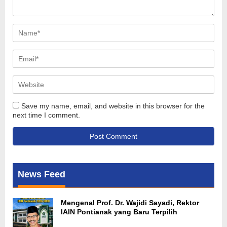
Save my name, email, and website in this browser for the
next time I comment.
News Feed
Mengenal Prof. Dr. Wajidi Sayadi, Rektor
IAIN Pontianak yang Baru Terpilih