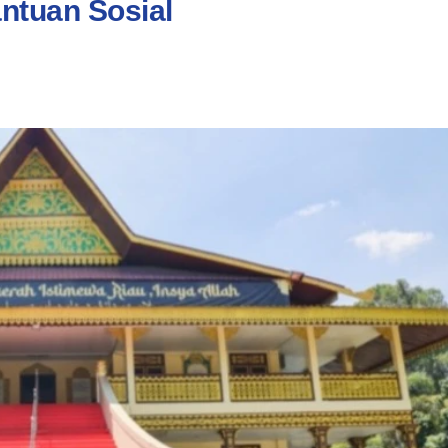
ntuan Sosial